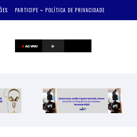
ÕES
PARTICIPE
POLÍTICA DE PRIVACIDADE