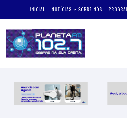
INICIAL
NOTÍCIAS
SOBRE NÓS
PROGRA