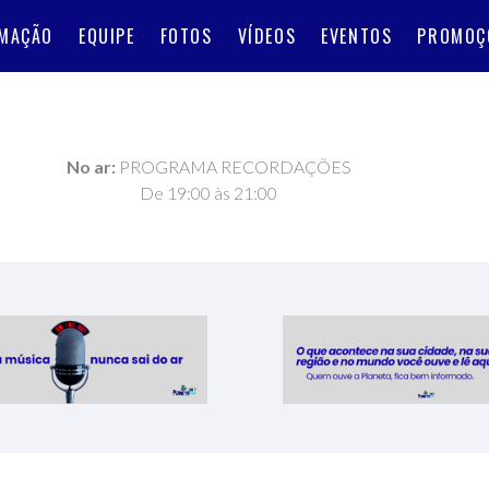
MAÇÃO
EQUIPE
FOTOS
VÍDEOS
EVENTOS
PROMOÇ
No ar:
PROGRAMA RECORDAÇÕES
De 19:00 às 21:00