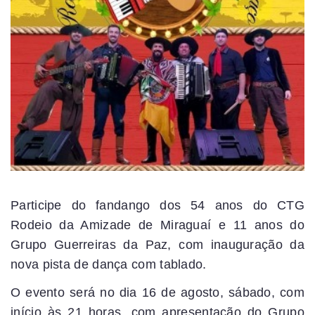
Participe do fandango dos 54 anos do CTG
Rodeio da Amizade de Miraguaí e 11 anos do
Grupo Guerreiras da Paz, com inauguração da
nova pista de dança com tablado.
O evento será no dia 16 de agosto, sábado, com
início às 21 horas, com apresentação do Grupo