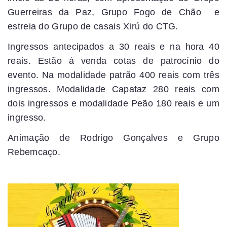
Guerreiras da Paz, Grupo Fogo de Chão e
estreia do Grupo de casais Xirú do CTG.
Ingressos antecipados a 30 reais e na hora 40
reais. Estão à venda cotas de patrocínio do
evento. Na modalidade patrão 400 reais com três
ingressos. Modalidade Capataz 280 reais com
dois ingressos e modalidade Peão 180 reais e um
ingresso.
Animação de Rodrigo Gonçalves e Grupo
Rebemcaço.