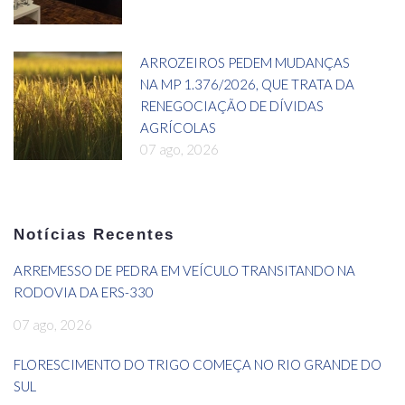
ARROZEIROS PEDEM MUDANÇAS
NA MP 1.376/2026, QUE TRATA DA
RENEGOCIAÇÃO DE DÍVIDAS
AGRÍCOLAS
07 ago, 2026
Notícias Recentes
ARREMESSO DE PEDRA EM VEÍCULO TRANSITANDO NA
RODOVIA DA ERS-330
07 ago, 2026
FLORESCIMENTO DO TRIGO COMEÇA NO RIO GRANDE DO
SUL