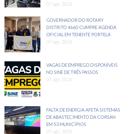
07 ago, 2026
GOVERNADOR DO ROTARY
DISTRITO 4660 CUMPRE AGENDA
OFICIAL EM TENENTE PORTELA
07 ago, 2026
VAGAS DE EMPREGO DISPONÍVEIS
NO SINE DE TRÊS PASSOS
07 ago, 2026
FALTA DE ENERGIA AFETA SISTEMAS
DE ABASTECIMENTO DA CORSAN
EM 53 MUNICÍPIOS
07 ago, 2026