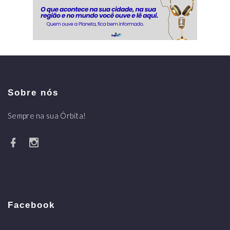
Sobre nós
Sempre na sua Órbita!
Facebook