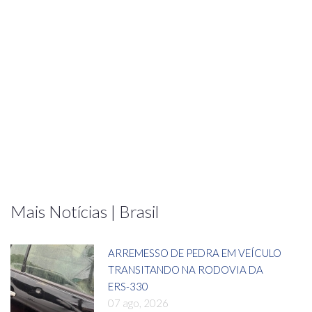
Mais Notícias | Brasil
ARREMESSO DE PEDRA EM VEÍCULO
TRANSITANDO NA RODOVIA DA
ERS-330
07 ago, 2026