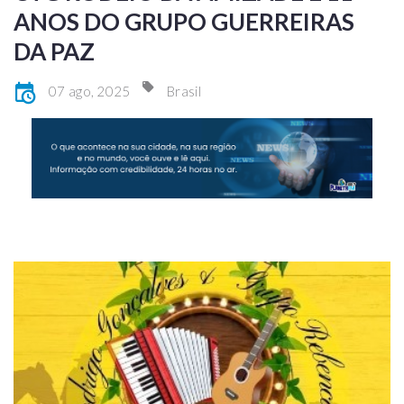
ANOS DO GRUPO GUERREIRAS
DA PAZ
07 ago, 2025
Brasil