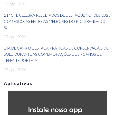
07 ago, 2026
21ª CRE CELEBRA RESULTADOS DE DESTAQUE NO IDEB 2025
COM ESCOLAS ENTRE AS MELHORES DO RIO GRANDE DO
SUL
07 ago, 2026
DIA DE CAMPO DESTACA PRÁTICAS DE CONSERVAÇÃO DO
SOLO DURANTE AS COMEMORAÇÕES DOS 71 ANOS DE
TENENTE PORTELA
07 ago, 2026
Aplicativos