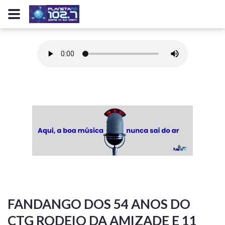
FANDANGO DOS 54 ANOS DO
CTG RODEIO DA AMIZADE E 11