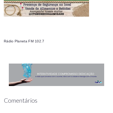
Rádio Planeta FM 102.7
Comentários