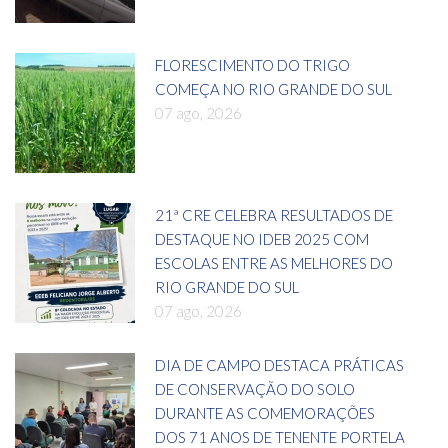
FLORESCIMENTO DO TRIGO
COMEÇA NO RIO GRANDE DO SUL
07 ago, 2026
21ª CRE CELEBRA RESULTADOS DE
DESTAQUE NO IDEB 2025 COM
ESCOLAS ENTRE AS MELHORES DO
RIO GRANDE DO SUL
07 ago, 2026
DIA DE CAMPO DESTACA PRÁTICAS
DE CONSERVAÇÃO DO SOLO
DURANTE AS COMEMORAÇÕES
DOS 71 ANOS DE TENENTE PORTELA