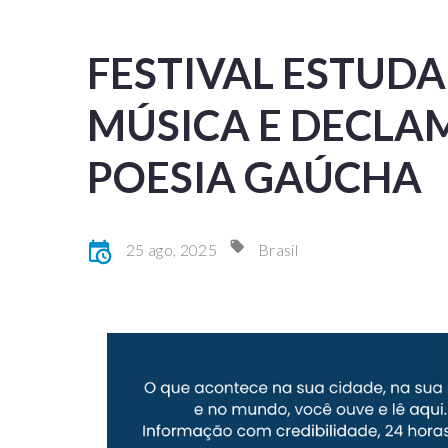
FESTIVAL ESTUDA
MÚSICA E DECLA
POESIA GAÚCHA
25 ago, 2025
Brasil