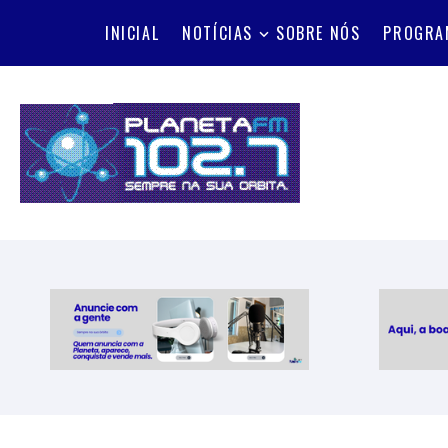
INICIAL
NOTÍCIAS
SOBRE NÓS
PROGRA