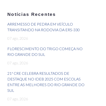
Notícias Recentes
ARREMESSO DE PEDRA EM VEÍCULO
TRANSITANDO NA RODOVIA DA ERS-330
07 ago, 2026
FLORESCIMENTO DO TRIGO COMEÇA NO
RIO GRANDE DO SUL
07 ago, 2026
21ª CRE CELEBRA RESULTADOS DE
DESTAQUE NO IDEB 2025 COM ESCOLAS
ENTRE AS MELHORES DO RIO GRANDE DO
SUL
07 ago, 2026