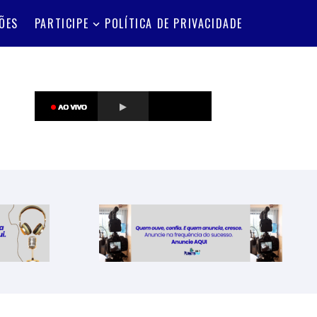
ÕES
PARTICIPE
POLÍTICA DE PRIVACIDADE