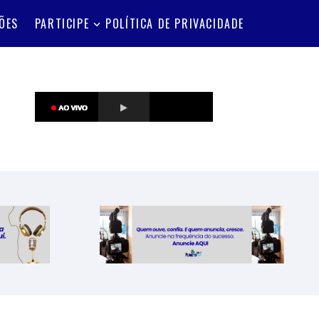
ÕES
PARTICIPE
POLÍTICA DE PRIVACIDADE