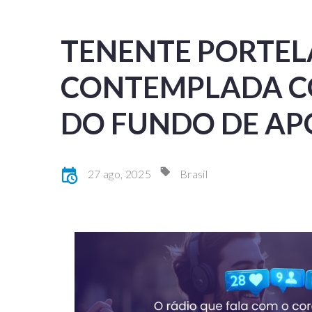
TENENTE PORTEL
CONTEMPLADA CO
DO FUNDO DE AP
27 ago, 2025
Brasil