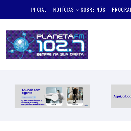
INICIAL
NOTÍCIAS
SOBRE NÓS
PROGRA