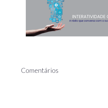
Comentários