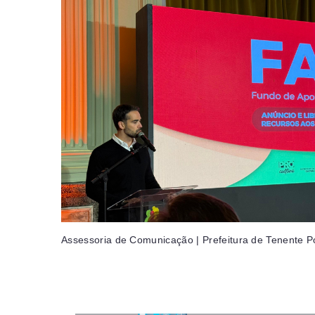
Assessoria de Comunicação | Prefeitura de Tenente P