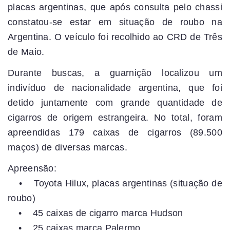
placas argentinas, que após consulta pelo chassi
constatou-se estar em situação de roubo na
Argentina. O veículo foi recolhido ao CRD de Três
de Maio.
Durante buscas, a guarnição localizou um
indivíduo de nacionalidade argentina, que foi
detido juntamente com grande quantidade de
cigarros de origem estrangeira. No total, foram
apreendidas 179 caixas de cigarros (89.500
maços) de diversas marcas.
Apreensão:
• Toyota Hilux, placas argentinas (situação de
roubo)
• 45 caixas de cigarro marca Hudson
• 25 caixas marca Palermo