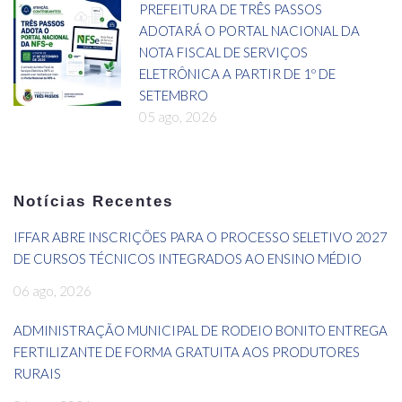
PREFEITURA DE TRÊS PASSOS
ADOTARÁ O PORTAL NACIONAL DA
NOTA FISCAL DE SERVIÇOS
ELETRÔNICA A PARTIR DE 1º DE
SETEMBRO
05 ago, 2026
Notícias Recentes
IFFAR ABRE INSCRIÇÕES PARA O PROCESSO SELETIVO 2027
DE CURSOS TÉCNICOS INTEGRADOS AO ENSINO MÉDIO
06 ago, 2026
ADMINISTRAÇÃO MUNICIPAL DE RODEIO BONITO ENTREGA
FERTILIZANTE DE FORMA GRATUITA AOS PRODUTORES
RURAIS