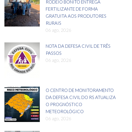
RODEIO BONITO ENTREGA
FERTILIZANTE DE FORMA
GRATUITA AOS PRODUTORES
RURAIS
06 ago, 2026
NOTA DA DEFESA CIVIL DE TRÊS
PASSOS
06 ago, 2026
O CENTRO DE MONITORAMENTO
DA DEFESA CIVIL DO RS ATUALIZA
O PROGNÓSTICO
METEOROLÓGICO
06 ago, 2026