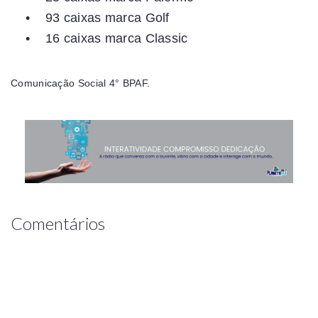
• 93 caixas marca Golf
• 16 caixas marca Classic
Comunicação Social 4° BPAF.
Comentários