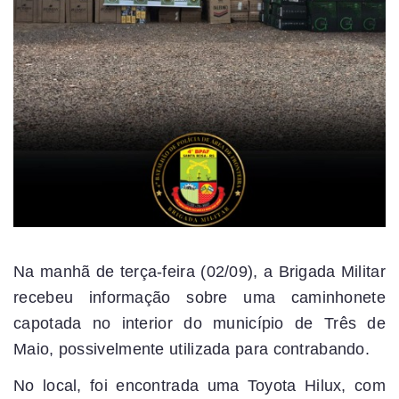
Na manhã de terça-feira (02/09), a Brigada Militar
recebeu informação sobre uma caminhonete
capotada no interior do município de Três de
Maio, possivelmente utilizada para contrabando.
No local, foi encontrada uma Toyota Hilux, com