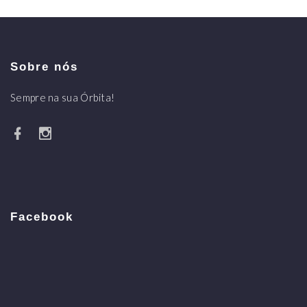
Sobre nós
Sempre na sua Órbita!
Facebook