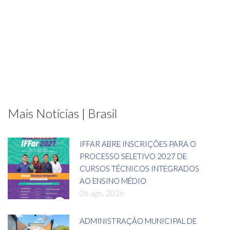
Mais Notícias | Brasil
IFFAR ABRE INSCRIÇÕES PARA O
PROCESSO SELETIVO 2027 DE
CURSOS TÉCNICOS INTEGRADOS
AO ENSINO MÉDIO
06 ago, 2026
ADMINISTRAÇÃO MUNICIPAL DE