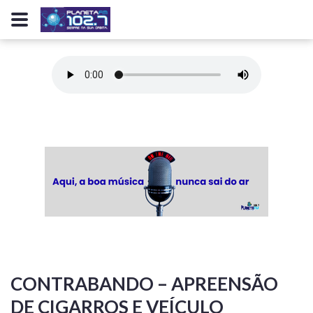
CONTRABANDO – APREENSÃO
DE CIGARROS E VEÍCULO