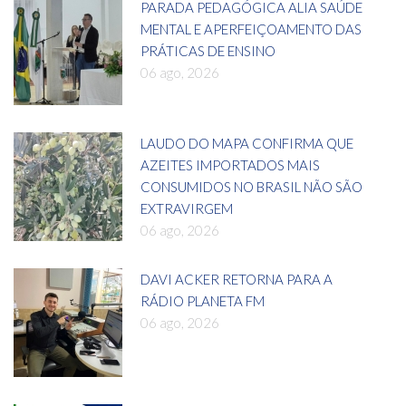
PARADA PEDAGÓGICA ALIA SAÚDE
MENTAL E APERFEIÇOAMENTO DAS
PRÁTICAS DE ENSINO
06 ago, 2026
LAUDO DO MAPA CONFIRMA QUE
AZEITES IMPORTADOS MAIS
CONSUMIDOS NO BRASIL NÃO SÃO
EXTRAVIRGEM
06 ago, 2026
DAVI ACKER RETORNA PARA A
RÁDIO PLANETA FM
06 ago, 2026