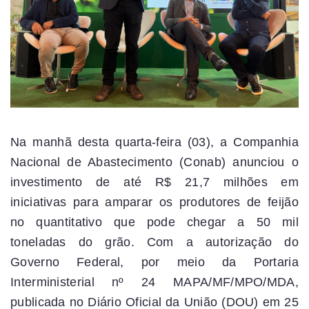
Na manhã desta quarta-feira (03), a Companhia
Nacional de Abastecimento (Conab) anunciou o
investimento de até R$ 21,7 milhões em
iniciativas para amparar os produtores de feijão
no quantitativo que pode chegar a 50 mil
toneladas do grão. Com a autorização do
Governo Federal, por meio da Portaria
Interministerial nº 24 MAPA/MF/MPO/MDA,
publicada no Diário Oficial da União (DOU) em 25