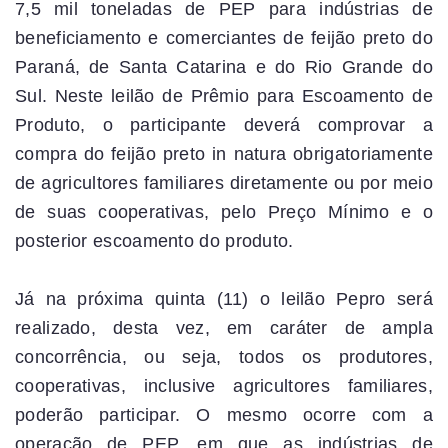
7,5 mil toneladas de PEP para indústrias de
beneficiamento e comerciantes de feijão preto do
Paraná, de Santa Catarina e do Rio Grande do
Sul. Neste leilão de Prêmio para Escoamento de
Produto, o participante deverá comprovar a
compra do feijão preto in natura obrigatoriamente
de agricultores familiares diretamente ou por meio
de suas cooperativas, pelo Preço Mínimo e o
posterior escoamento do produto.
Já na próxima quinta (11) o leilão Pepro será
realizado, desta vez, em caráter de ampla
concorrência, ou seja, todos os produtores,
cooperativas, inclusive agricultores familiares,
poderão participar. O mesmo ocorre com a
operação de PEP, em que as indústrias de