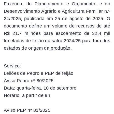
Fazenda, do Planejamento e Orçamento, e do
Desenvolvimento Agrário e Agricultura Familiar n.º
24/2025, publicada em 25 de agosto de 2025. O
documento define um volume de recursos de até
R$ 21,7 milhões para escoamento de 32,4 mil
toneladas de feijão da safra 2024/25 para fora dos
estados de origem da produção.
Serviço:
Leilões de Pepro e PEP de feijão
Aviso Pepro nº 80/2025
Data: quarta-feira, 10 de setembro
Horário: a partir de 9h
Aviso PEP nº 81/2025