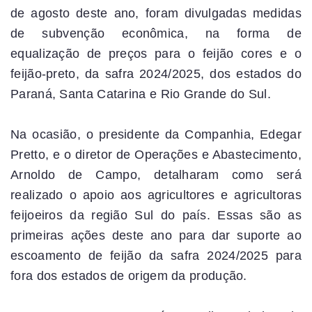
de agosto deste ano, foram divulgadas medidas
de subvenção econômica, na forma de
equalização de preços para o feijão cores e o
feijão-preto, da safra 2024/2025, dos estados do
Paraná, Santa Catarina e Rio Grande do Sul.
Na ocasião, o presidente da Companhia, Edegar
Pretto, e o diretor de Operações e Abastecimento,
Arnoldo de Campo, detalharam como será
realizado o apoio aos agricultores e agricultoras
feijoeiros da região Sul do país. Essas são as
primeiras ações deste ano para dar suporte ao
escoamento de feijão da safra 2024/2025 para
fora dos estados de origem da produção.