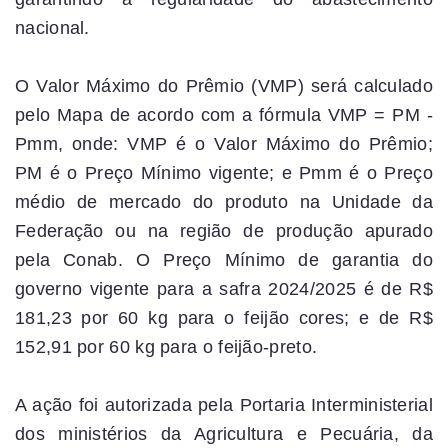
nacional.
O Valor Máximo do Prêmio (VMP) será calculado
pelo Mapa de acordo com a fórmula VMP = PM -
Pmm, onde: VMP é o Valor Máximo do Prêmio;
PM é o Preço Mínimo vigente; e Pmm é o Preço
médio de mercado do produto na Unidade da
Federação ou na região de produção apurado
pela Conab. O Preço Mínimo de garantia do
governo vigente para a safra 2024/2025 é de R$
181,23 por 60 kg para o feijão cores; e de R$
152,91 por 60 kg para o feijão-preto.
A ação foi autorizada pela Portaria Interministerial
dos ministérios da Agricultura e Pecuária, da