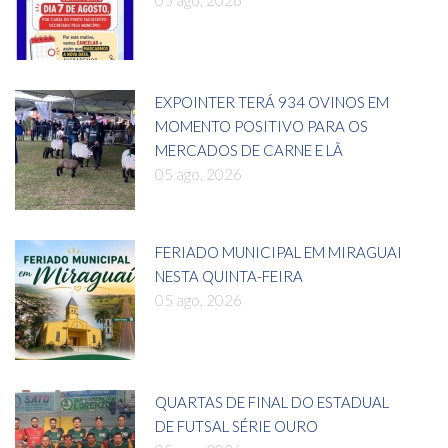
EXPOINTER TERÁ 934 OVINOS EM
MOMENTO POSITIVO PARA OS
MERCADOS DE CARNE E LÃ
05 ago, 2026
FERIADO MUNICIPAL EM MIRAGUAI
NESTA QUINTA-FEIRA
05 ago, 2026
QUARTAS DE FINAL DO ESTADUAL
DE FUTSAL SÉRIE OURO