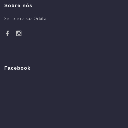
Sobre nós
Sempre na sua Órbita!
Facebook