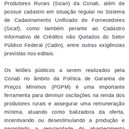
Produtores Rurais (Sican) da Conab, além de
possuir cadastro em situação regular no Sistema
de Cadastramento Unificado de Fornecedores
(Sicaf), como também perante ao Cadastro
Informativo de Créditos não Quitados do Setor
Público Federal (Cadin), entre outras exigências
previstas nos editais.
Os leilões públicos a serem realizados pela
Conab no âmbito da Política de Garantia de
Preços Mínimos (PGPM) é uma importante
ferramenta para diminuir oscilações na renda dos
produtores rurais e assegurar uma remuneração
mínima, atuando como balizadora da oferta,
incentivando ou desestimulando a produção e
garantindo a regularidade do abastecimento