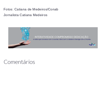
Fotos: Catiana de Medeiros/Conab
Jornalista Catiana Medeiros
Comentários