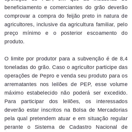
beneficiamento e comerciantes do grão deverão
comprovar a compra do feijão preto in natura de
agricultores, inclusive da agricultura familiar, pelo
preço mínimo e o posterior escoamento do
produto.
O limite por produtor para a subvenção é de 8,4
toneladas do grão. Caso o agricultor participe das
operações de Pepro e venda seu produto para os
arrematantes nos leilões de PEP, esse volume
máximo estabelecido não poderá ser excedido.
Para participar dos leilões, os interessados
deverão estar inscritos na Bolsa de Mercadorias
pela qual pretendem atuar e em situação regular
perante o Sistema de Cadastro Nacional de