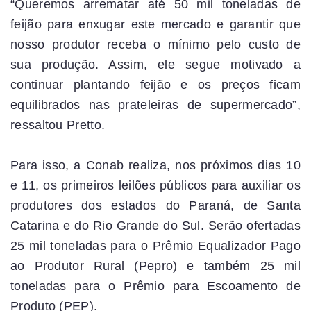
“Queremos arrematar até 50 mil toneladas de
feijão para enxugar este mercado e garantir que
nosso produtor receba o mínimo pelo custo de
sua produção. Assim, ele segue motivado a
continuar plantando feijão e os preços ficam
equilibrados nas prateleiras de supermercado”,
ressaltou Pretto.
Para isso, a Conab realiza, nos próximos dias 10
e 11, os primeiros leilões públicos para auxiliar os
produtores dos estados do Paraná, de Santa
Catarina e do Rio Grande do Sul. Serão ofertadas
25 mil toneladas para o Prêmio Equalizador Pago
ao Produtor Rural (Pepro) e também 25 mil
toneladas para o Prêmio para Escoamento de
Produto (PEP).