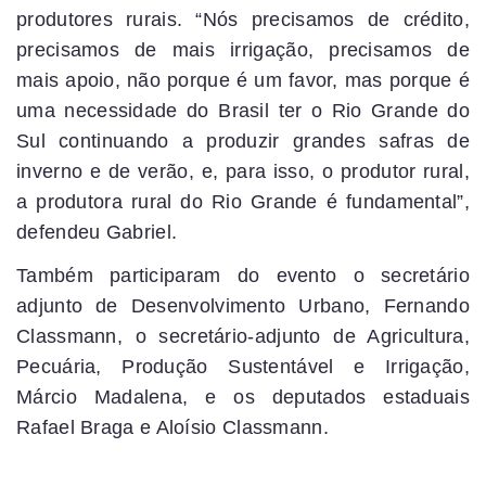
produtores rurais. “Nós precisamos de crédito,
precisamos de mais irrigação, precisamos de
mais apoio, não porque é um favor, mas porque é
uma necessidade do Brasil ter o Rio Grande do
Sul continuando a produzir grandes safras de
inverno e de verão, e, para isso, o produtor rural,
a produtora rural do Rio Grande é fundamental”,
defendeu Gabriel.
Também participaram do evento o secretário
adjunto de Desenvolvimento Urbano, Fernando
Classmann, o secretário-adjunto de Agricultura,
Pecuária, Produção Sustentável e Irrigação,
Márcio Madalena, e os deputados estaduais
Rafael Braga e Aloísio Classmann.