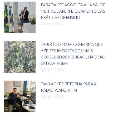
PARADA PEDAGÓGICA ALIA SAÚDE
MENTAL E APERFEIÇOAMENTO DAS
PRÁTICAS DE ENSINO
06 ago, 2026
LAUDO DO MAPA CONFIRMA QUE
AZEITES IMPORTADOS MAIS
CONSUMIDOS NO BRASIL NÃO SÃO
EXTRAVIRGEM
06 ago, 2026
DAVI ACKER RETORNA PARA A
RÁDIO PLANETA FM
06 ago, 2026