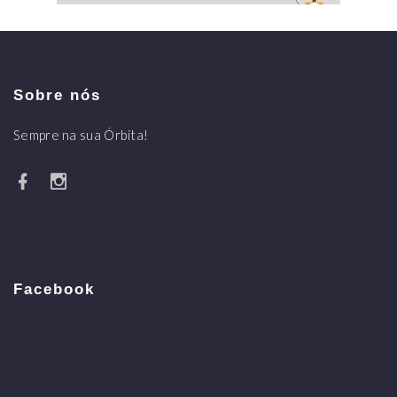
Sobre nós
Sempre na sua Órbita!
Facebook