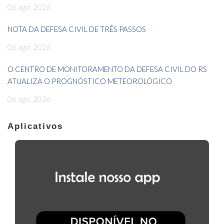
06 ago, 2026
NOTA DA DEFESA CIVIL DE TRÊS PASSOS
06 ago, 2026
O CENTRO DE MONITORAMENTO DA DEFESA CIVIL DO RS
ATUALIZA O PROGNÓSTICO METEOROLÓGICO
06 ago, 2026
Aplicativos