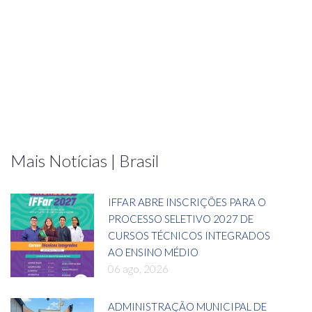
Mais Notícias | Brasil
IFFAR ABRE INSCRIÇÕES PARA O
PROCESSO SELETIVO 2027 DE
CURSOS TÉCNICOS INTEGRADOS
AO ENSINO MÉDIO
06 ago, 2026
ADMINISTRAÇÃO MUNICIPAL DE