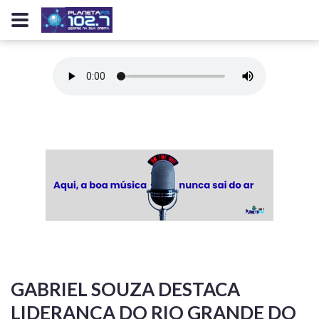
GABRIEL SOUZA DESTACA
LIDERANÇA DO RIO GRANDE DO