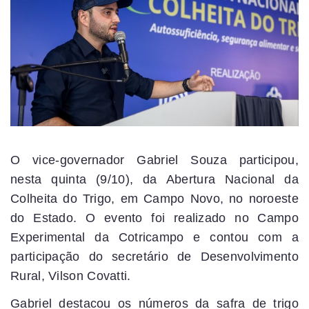
O vice-governador Gabriel Souza participou,
nesta quinta (9/10), da Abertura Nacional da
Colheita do Trigo, em Campo Novo, no noroeste
do Estado. O evento foi realizado no Campo
Experimental da Cotricampo e contou com a
participação do secretário de Desenvolvimento
Rural, Vilson Covatti.
Gabriel destacou os números da safra de trigo