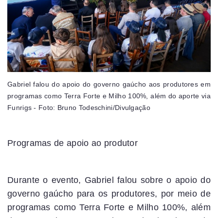
Gabriel falou do apoio do governo gaúcho aos produtores em
programas como Terra Forte e Milho 100%, além do aporte via
Funrigs - Foto: Bruno Todeschini/Divulgação
Programas de apoio ao produtor
Durante o evento, Gabriel falou sobre o apoio do
governo gaúcho para os produtores, por meio de
programas como Terra Forte e Milho 100%, além