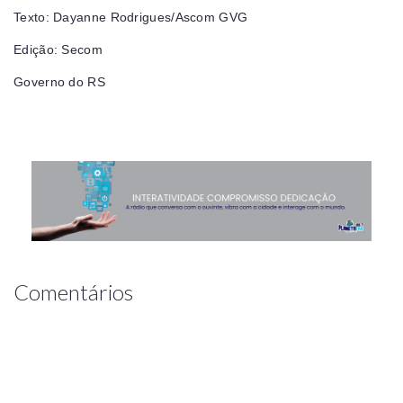
Texto: Dayanne Rodrigues/Ascom GVG
Edição: Secom
Governo do RS
Comentários