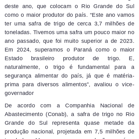
deste ano, que colocam o Rio Grande do Sul
como o maior produtor do país. “Este ano vamos
ter uma safra de trigo de cerca 3,7 milhões de
toneladas. Tivemos uma safra um pouco maior no
ano passado, que foi muito superior a de 2023.
Em 2024, superamos o Paraná como o maior
Estado brasileiro produtor de trigo. E,
naturalmente, o trigo é fundamental para a
segurança alimentar do país, já que é matéria-
prima para diversos alimentos”, avaliou o vice-
governador
De acordo com a Companhia Nacional de
Abastecimento (Conab), a safra de trigo no Rio
Grande do Sul representa quase metade da
produção nacional, projetada em 7,5 milhões de