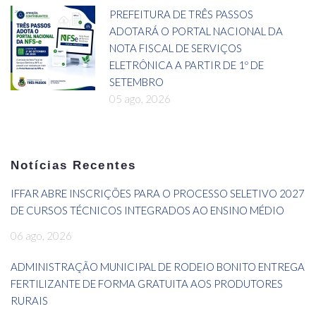
PREFEITURA DE TRÊS PASSOS
ADOTARÁ O PORTAL NACIONAL DA
NOTA FISCAL DE SERVIÇOS
ELETRÔNICA A PARTIR DE 1º DE
SETEMBRO
05 ago, 2026
Notícias Recentes
IFFAR ABRE INSCRIÇÕES PARA O PROCESSO SELETIVO 2027
DE CURSOS TÉCNICOS INTEGRADOS AO ENSINO MÉDIO
06 ago, 2026
ADMINISTRAÇÃO MUNICIPAL DE RODEIO BONITO ENTREGA
FERTILIZANTE DE FORMA GRATUITA AOS PRODUTORES
RURAIS