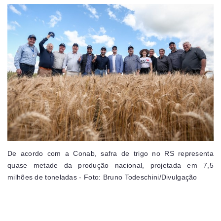
De acordo com a Conab, safra de trigo no RS representa
quase metade da produção nacional, projetada em 7,5
milhões de toneladas - Foto: Bruno Todeschini/Divulgação