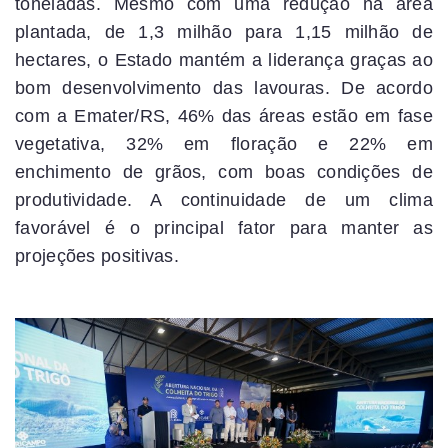
toneladas. Mesmo com uma redução na área
plantada, de 1,3 milhão para 1,15 milhão de
hectares, o Estado mantém a liderança graças ao
bom desenvolvimento das lavouras. De acordo
com a Emater/RS, 46% das áreas estão em fase
vegetativa, 32% em floração e 22% em
enchimento de grãos, com boas condições de
produtividade. A continuidade de um clima
favorável é o principal fator para manter as
projeções positivas.