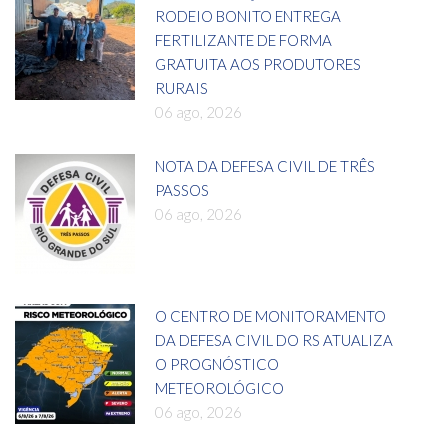
RODEIO BONITO ENTREGA
FERTILIZANTE DE FORMA
GRATUITA AOS PRODUTORES
RURAIS
06 ago, 2026
NOTA DA DEFESA CIVIL DE TRÊS
PASSOS
06 ago, 2026
O CENTRO DE MONITORAMENTO
DA DEFESA CIVIL DO RS ATUALIZA
O PROGNÓSTICO
METEOROLÓGICO
06 ago, 2026