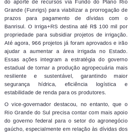
do aporte de recursos via Fundo do Plano Rio
Grande (Funrigs) para viabilizar a prorrogação de
prazos para pagamento de dívidas com o
Banrisul. O Irriga+RS destina até R$ 100 mil por
propriedade para subsidiar projetos de irrigação.
Até agora, 966 projetos já foram aprovados e irão
ajudar a aumentar a área irrigada no Estado.
Essas ações integram a estratégia do governo
estadual de tornar a produção agropecuária mais
resiliente e sustentável, garantindo maior
segurança hídrica, eficiência logística e
estabilidade de renda para os produtores.
O vice-governador destacou, no entanto, que o
Rio Grande do Sul precisa contar com mais apoio
do governo federal para o setor do agronegócio
gaúcho, especialmente em relação às dívidas dos