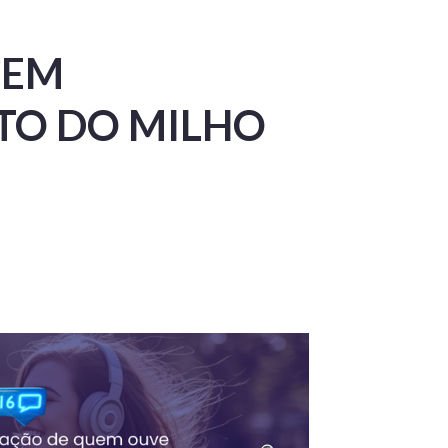
CEM
TO DO MILHO