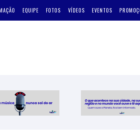
MAÇÃO
EQUIPE
FOTOS
VÍDEOS
EVENTOS
PROMOÇ