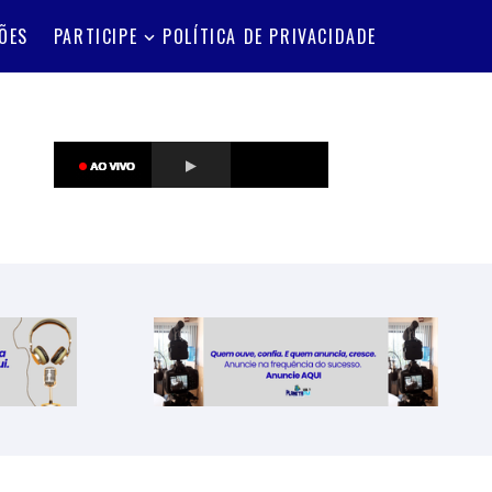
ÕES
PARTICIPE
POLÍTICA DE PRIVACIDADE