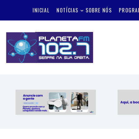
INICIAL
NOTÍCIAS
SOBRE NÓS
PROGRA