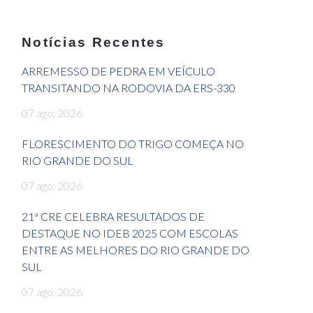
Notícias Recentes
ARREMESSO DE PEDRA EM VEÍCULO
TRANSITANDO NA RODOVIA DA ERS-330
07 ago, 2026
FLORESCIMENTO DO TRIGO COMEÇA NO
RIO GRANDE DO SUL
07 ago, 2026
21ª CRE CELEBRA RESULTADOS DE
DESTAQUE NO IDEB 2025 COM ESCOLAS
ENTRE AS MELHORES DO RIO GRANDE DO
SUL
07 ago, 2026