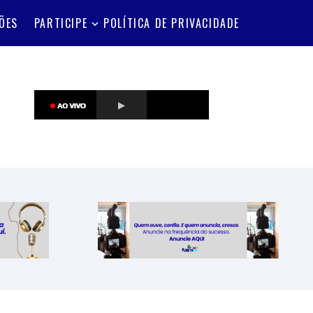
ÕES
PARTICIPE
POLÍTICA DE PRIVACIDADE