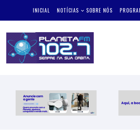
INICIAL
NOTÍCIAS
SOBRE NÓS
PROGRA