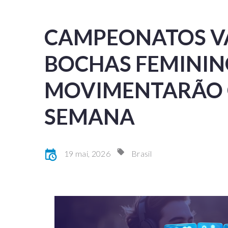
CAMPEONATOS V
BOCHAS FEMINI
MOVIMENTARÃO O
SEMANA
19 mai, 2026
Brasil