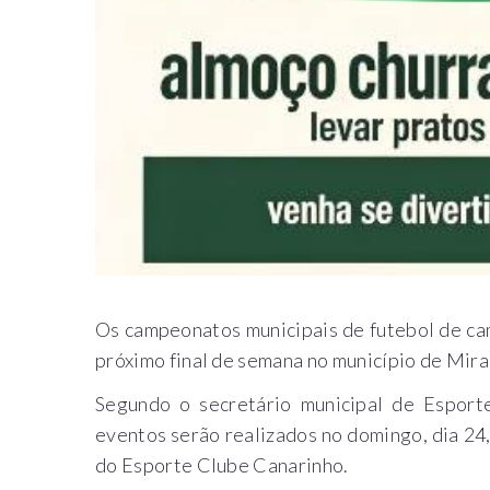
Os campeonatos municipais de futebol de ca
próximo final de semana no município de Mira
Segundo o secretário municipal de Esporte
eventos serão realizados no domingo, dia 24,
do Esporte Clube Canarinho.