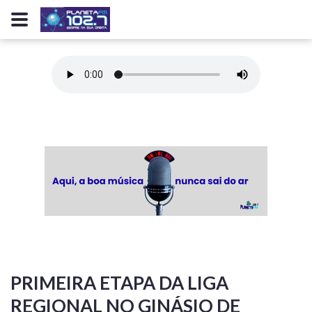
PRIMEIRA ETAPA DA LIGA
REGIONAL NO GINÁSIO DE