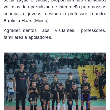
valiosos de aprendizado e integração para nossas
crianças e jovens, destaca o professor Leandro
Baptista Haas (Moiso).
Agradecimentos aos visitantes, professores,
familiares e apoiadores.