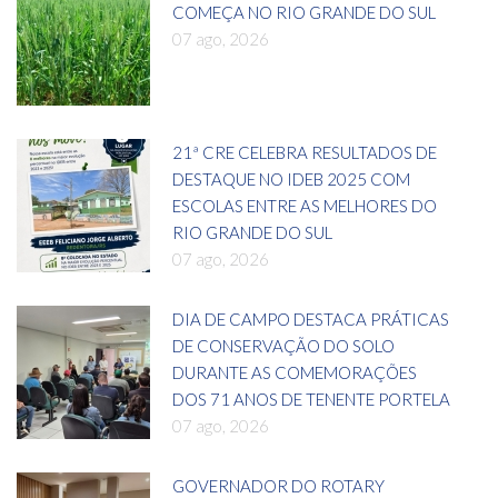
COMEÇA NO RIO GRANDE DO SUL
07 ago, 2026
21ª CRE CELEBRA RESULTADOS DE
DESTAQUE NO IDEB 2025 COM
ESCOLAS ENTRE AS MELHORES DO
RIO GRANDE DO SUL
07 ago, 2026
DIA DE CAMPO DESTACA PRÁTICAS
DE CONSERVAÇÃO DO SOLO
DURANTE AS COMEMORAÇÕES
DOS 71 ANOS DE TENENTE PORTELA
07 ago, 2026
GOVERNADOR DO ROTARY