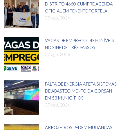
DISTRITO 4660 CUMPRE AGENDA
OFICIAL EM TENENTE PORTELA
07 ago, 2026
VAGAS DE EMPREGO DISPONÍVEIS
NO SINE DE TRÊS PASSOS
07 ago, 2026
FALTA DE ENERGIA AFETA SISTEMAS
DE ABASTECIMENTO DA CORSAN
EM 53 MUNICÍPIOS
07 ago, 2026
ARROZEIROS PEDEM MUDANÇAS