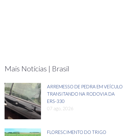
Mais Notícias | Brasil
ARREMESSO DE PEDRA EM VEÍCULO
TRANSITANDO NA RODOVIA DA
ERS-330
07 ago, 2026
FLORESCIMENTO DO TRIGO