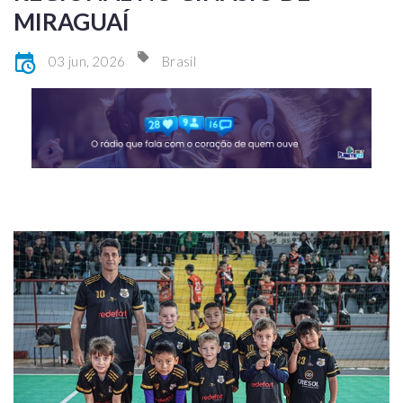
MIRAGUAÍ
03 jun, 2026
Brasil