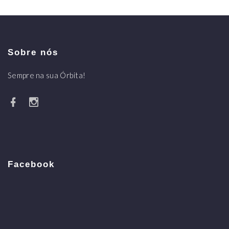
Sobre nós
Sempre na sua Órbita!
Facebook