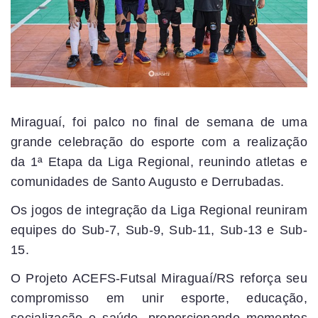
Miraguaí, foi palco no final de semana de uma
grande celebração do esporte com a realização
da 1ª Etapa da Liga Regional, reunindo atletas e
comunidades de Santo Augusto e Derrubadas.
Os jogos de integração da Liga Regional reuniram
equipes do Sub-7, Sub-9, Sub-11, Sub-13 e Sub-
15.
O Projeto ACEFS-Futsal Miraguaí/RS reforça seu
compromisso em unir esporte, educação,
socialização e saúde, proporcionando momentos