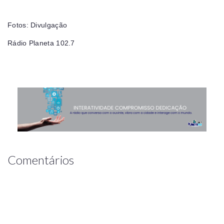
Fotos: Divulgação
Rádio Planeta 102.7
Comentários