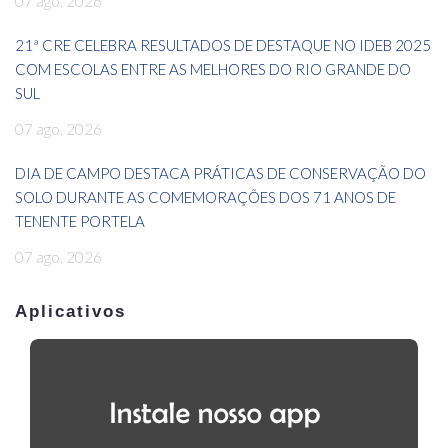
07 ago, 2026
21ª CRE CELEBRA RESULTADOS DE DESTAQUE NO IDEB 2025
COM ESCOLAS ENTRE AS MELHORES DO RIO GRANDE DO
SUL
07 ago, 2026
DIA DE CAMPO DESTACA PRÁTICAS DE CONSERVAÇÃO DO
SOLO DURANTE AS COMEMORAÇÕES DOS 71 ANOS DE
TENENTE PORTELA
07 ago, 2026
Aplicativos