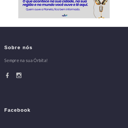
Sobre nós
Sempre na sua Órbita!
Facebook