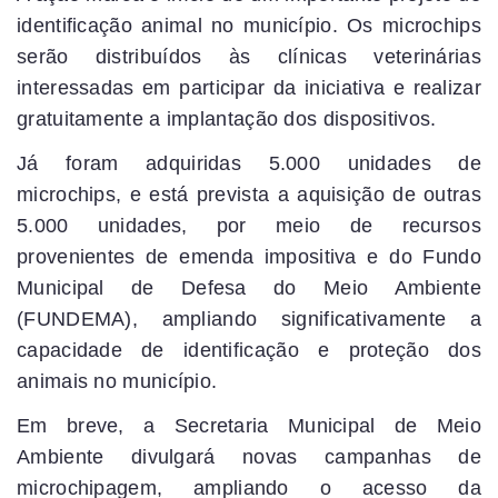
identificação animal no município. Os microchips
serão distribuídos às clínicas veterinárias
interessadas em participar da iniciativa e realizar
gratuitamente a implantação dos dispositivos.
Já foram adquiridas 5.000 unidades de
microchips, e está prevista a aquisição de outras
5.000 unidades, por meio de recursos
provenientes de emenda impositiva e do Fundo
Municipal de Defesa do Meio Ambiente
(FUNDEMA), ampliando significativamente a
capacidade de identificação e proteção dos
animais no município.
Em breve, a Secretaria Municipal de Meio
Ambiente divulgará novas campanhas de
microchipagem, ampliando o acesso da