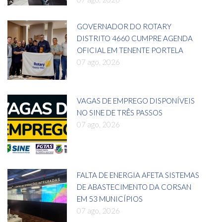
GOVERNADOR DO ROTARY
DISTRITO 4660 CUMPRE AGENDA
OFICIAL EM TENENTE PORTELA
07 ago, 2026
VAGAS DE EMPREGO DISPONÍVEIS
NO SINE DE TRÊS PASSOS
07 ago, 2026
FALTA DE ENERGIA AFETA SISTEMAS
DE ABASTECIMENTO DA CORSAN
EM 53 MUNICÍPIOS
07 ago, 2026