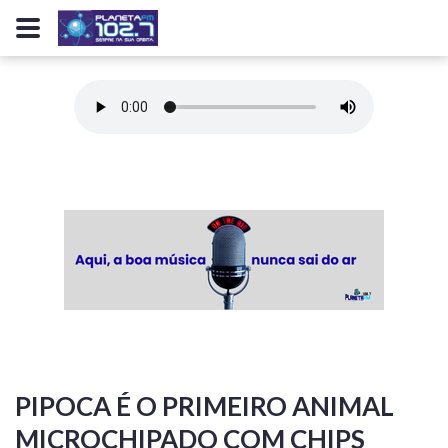
PIPOCA É O PRIMEIRO ANIMAL
MICROCHIPADO COM CHIPS