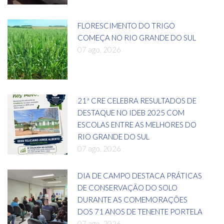
FLORESCIMENTO DO TRIGO
COMEÇA NO RIO GRANDE DO SUL
07 ago, 2026
21ª CRE CELEBRA RESULTADOS DE
DESTAQUE NO IDEB 2025 COM
ESCOLAS ENTRE AS MELHORES DO
RIO GRANDE DO SUL
07 ago, 2026
DIA DE CAMPO DESTACA PRÁTICAS
DE CONSERVAÇÃO DO SOLO
DURANTE AS COMEMORAÇÕES
DOS 71 ANOS DE TENENTE PORTELA
07 ago, 2026