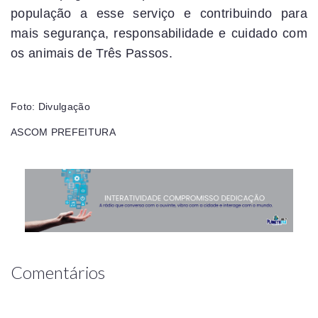
população a esse serviço e contribuindo para
mais segurança, responsabilidade e cuidado com
os animais de Três Passos.
Foto: Divulgação
ASCOM PREFEITURA
Comentários