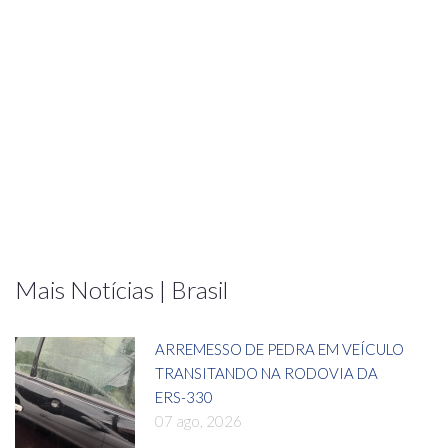
Mais Notícias | Brasil
ARREMESSO DE PEDRA EM VEÍCULO
TRANSITANDO NA RODOVIA DA
ERS-330
07 ago, 2026