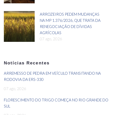
ARROZEIROS PEDEM MUDANÇAS
NA MP 1.376/2026, QUE TRATA DA
RENEGOCIAÇÃO DE DÍVIDAS
AGRÍCOLAS
07 ago, 2026
Notícias Recentes
ARREMESSO DE PEDRA EM VEÍCULO TRANSITANDO NA
RODOVIA DA ERS-330
07 ago, 2026
FLORESCIMENTO DO TRIGO COMEÇA NO RIO GRANDE DO
SUL