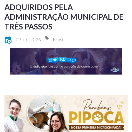
ADQUIRIDOS PELA
ADMINISTRAÇÃO MUNICIPAL DE
TRÊS PASSOS
03 jun, 2026
Brasil