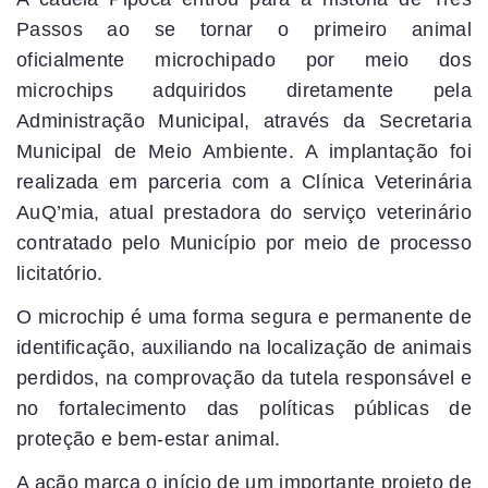
Passos ao se tornar o primeiro animal
oficialmente microchipado por meio dos
microchips adquiridos diretamente pela
Administração Municipal, através da Secretaria
Municipal de Meio Ambiente. A implantação foi
realizada em parceria com a Clínica Veterinária
AuQ’mia, atual prestadora do serviço veterinário
contratado pelo Município por meio de processo
licitatório.
O microchip é uma forma segura e permanente de
identificação, auxiliando na localização de animais
perdidos, na comprovação da tutela responsável e
no fortalecimento das políticas públicas de
proteção e bem-estar animal.
A ação marca o início de um importante projeto de