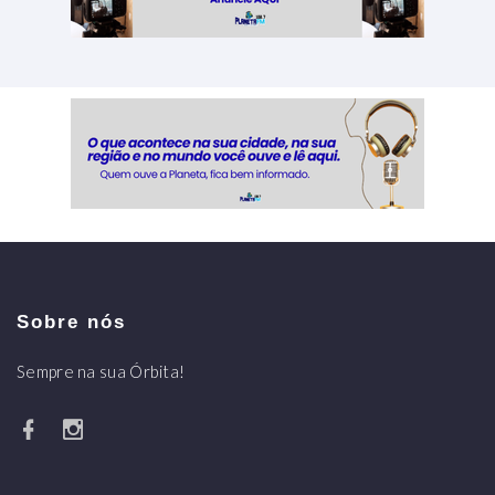
Sobre nós
Sempre na sua Órbita!