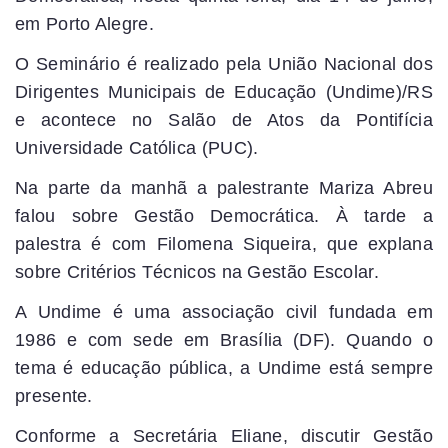
em Porto Alegre.
O Seminário é realizado pela União Nacional dos
Dirigentes Municipais de Educação (Undime)/RS
e acontece no Salão de Atos da Pontifícia
Universidade Católica (PUC).
Na parte da manhã a palestrante Mariza Abreu
falou sobre Gestão Democrática. À tarde a
palestra é com Filomena Siqueira, que explana
sobre Critérios Técnicos na Gestão Escolar.
A Undime é uma associação civil fundada em
1986 e com sede em Brasília (DF). Quando o
tema é educação pública, a Undime está sempre
presente.
Conforme a Secretária Eliane, discutir Gestão