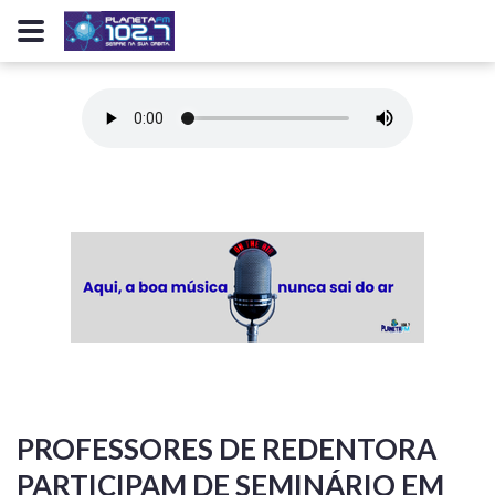
PROFESSORES DE REDENTORA
PARTICIPAM DE SEMINÁRIO EM