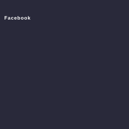
Facebook