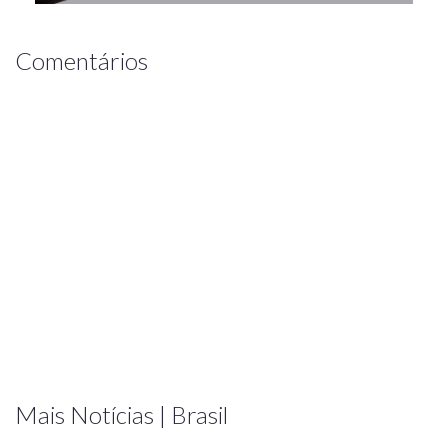
Comentários
Mais Notícias | Brasil