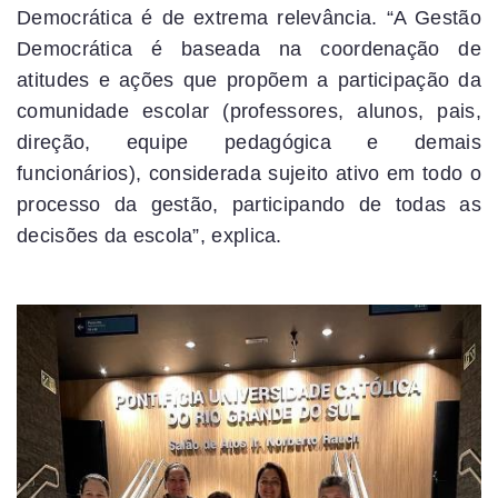
Democrática é de extrema relevância. “A Gestão
Democrática é baseada na coordenação de
atitudes e ações que propõem a participação da
comunidade escolar (professores, alunos, pais,
direção, equipe pedagógica e demais
funcionários), considerada sujeito ativo em todo o
processo da gestão, participando de todas as
decisões da escola”, explica.