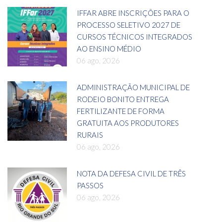
IFFAR ABRE INSCRIÇÕES PARA O
PROCESSO SELETIVO 2027 DE
CURSOS TÉCNICOS INTEGRADOS
AO ENSINO MÉDIO
06 ago, 2026
ADMINISTRAÇÃO MUNICIPAL DE
RODEIO BONITO ENTREGA
FERTILIZANTE DE FORMA
GRATUITA AOS PRODUTORES
RURAIS
06 ago, 2026
NOTA DA DEFESA CIVIL DE TRÊS
PASSOS
06 ago, 2026