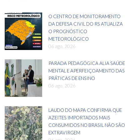
O CENTRO DE MONITORAMENTO
DA DEFESA CIVIL DO RS ATUALIZA
O PROGNÓSTICO
METEOROLÓGICO
06 ago, 2026
PARADA PEDAGÓGICA ALIA SAÚDE
MENTAL E APERFEIÇOAMENTO DAS
PRÁTICAS DE ENSINO
06 ago, 2026
LAUDO DO MAPA CONFIRMA QUE
AZEITES IMPORTADOS MAIS
CONSUMIDOS NO BRASIL NÃO SÃO
EXTRAVIRGEM