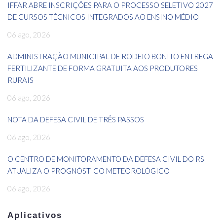
IFFAR ABRE INSCRIÇÕES PARA O PROCESSO SELETIVO 2027
DE CURSOS TÉCNICOS INTEGRADOS AO ENSINO MÉDIO
06 ago, 2026
ADMINISTRAÇÃO MUNICIPAL DE RODEIO BONITO ENTREGA
FERTILIZANTE DE FORMA GRATUITA AOS PRODUTORES
RURAIS
06 ago, 2026
NOTA DA DEFESA CIVIL DE TRÊS PASSOS
06 ago, 2026
O CENTRO DE MONITORAMENTO DA DEFESA CIVIL DO RS
ATUALIZA O PROGNÓSTICO METEOROLÓGICO
06 ago, 2026
Aplicativos