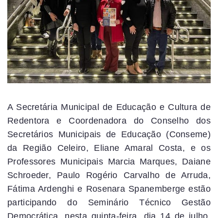
A Secretária Municipal de Educação e Cultura de
Redentora e Coordenadora do Conselho dos
Secretários Municipais de Educação (Conseme)
da Região Celeiro, Eliane Amaral Costa, e os
Professores Municipais Marcia Marques, Daiane
Schroeder, Paulo Rogério Carvalho de Arruda,
Fátima Ardenghi e Rosenara Spanemberge estão
participando do Seminário Técnico Gestão
Democrática, nesta quinta-feira, dia 14 de julho,