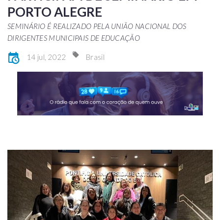
PORTO ALEGRE
SEMINÁRIO É REALIZADO PELA UNIÃO NACIONAL DOS
DIRIGENTES MUNICIPAIS DE EDUCAÇÃO
14 jul, 2022
Brasil