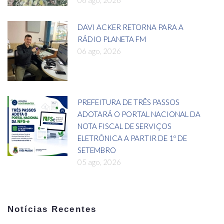
06 ago, 2026
DAVI ACKER RETORNA PARA A
RÁDIO PLANETA FM
06 ago, 2026
PREFEITURA DE TRÊS PASSOS
ADOTARÁ O PORTAL NACIONAL DA
NOTA FISCAL DE SERVIÇOS
ELETRÔNICA A PARTIR DE 1º DE
SETEMBRO
05 ago, 2026
Notícias Recentes