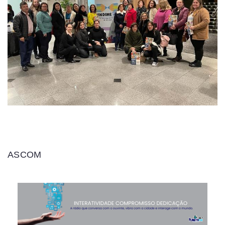
ASCOM