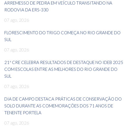
ARREMESSO DE PEDRA EM VEÍCULO TRANSITANDO NA
RODOVIA DA ERS-330
07 ago, 2026
FLORESCIMENTO DO TRIGO COMEÇA NO RIO GRANDE DO
SUL
07 ago, 2026
21ª CRE CELEBRA RESULTADOS DE DESTAQUE NO IDEB 2025
COM ESCOLAS ENTRE AS MELHORES DO RIO GRANDE DO
SUL
07 ago, 2026
DIA DE CAMPO DESTACA PRÁTICAS DE CONSERVAÇÃO DO
SOLO DURANTE AS COMEMORAÇÕES DOS 71 ANOS DE
TENENTE PORTELA
07 ago, 2026