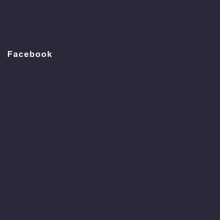
Facebook