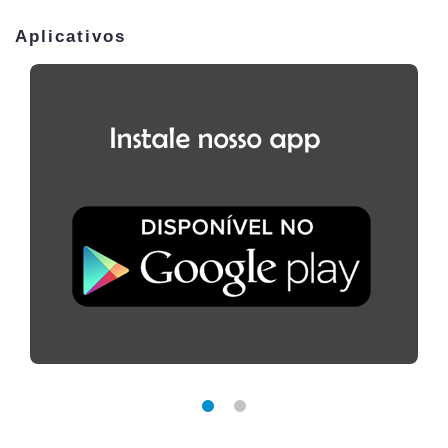
Aplicativos