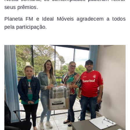
seus prêmios.
Planeta FM e Ideal Móveis agradecem a todos
pela participação.