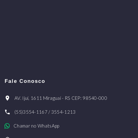
Fale Conosco
AV. Ijuí, 1611 Miraguaí - RS CEP: 98540-000
(55)3554-1167 / 3554-1213
Chamar no WhatsApp