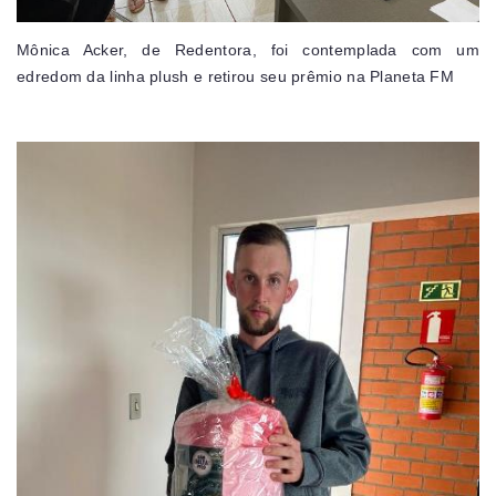
Mônica Acker, de Redentora, foi contemplada com um
edredom da linha plush e retirou seu prêmio na Planeta FM