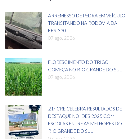
ARREMESSO DE PEDRA EM VEÍCULO
TRANSITANDO NA RODOVIA DA
ERS-330
07 ago, 2026
FLORESCIMENTO DO TRIGO
COMEÇA NO RIO GRANDE DO SUL
07 ago, 2026
21ª CRE CELEBRA RESULTADOS DE
DESTAQUE NO IDEB 2025 COM
ESCOLAS ENTRE AS MELHORES DO
RIO GRANDE DO SUL
07 ago, 2026