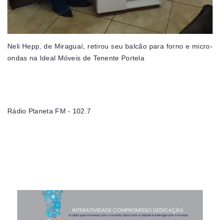
Neli Hepp, de Miraguaí, retirou seu balcão para forno e micro-
ondas na Ideal Móveis de Tenente Portela
Rádio Planeta FM - 102.7