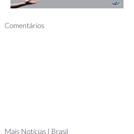
Comentários
Mais Notícias | Brasil