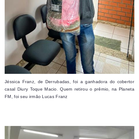
Jéssica Franz, de Derrubadas, foi a ganhadora do cobertor
casal Diury Toque Macio. Quem retirou o prêmio, na Planeta
FM, foi seu irmão Lucas Franz