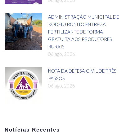
ADMINISTRAÇÃO MUNICIPAL DE
RODEIO BONITO ENTREGA
FERTILIZANTE DE FORMA
GRATUITA AOS PRODUTORES
RURAIS
06 ago, 2026
NOTA DA DEFESA CIVIL DE TRÊS
PASSOS
06 ago, 2026
Notícias Recentes