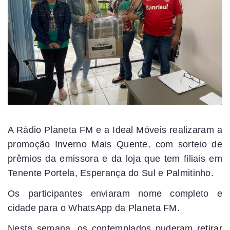
A Rádio Planeta FM e a Ideal Móveis realizaram a
promoção Inverno Mais Quente, com sorteio de
prêmios da emissora e da loja que tem filiais em
Tenente Portela, Esperança do Sul e Palmitinho.
Os participantes enviaram nome completo e
cidade para o WhatsApp da Planeta FM.
Nesta semana, os contemplados puderam retirar