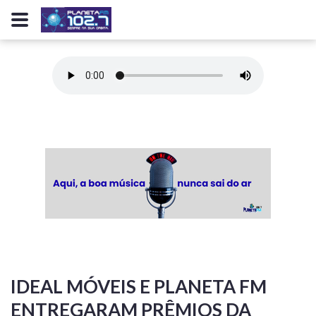
IDEAL MÓVEIS E PLANETA FM
ENTREGARAM PRÊMIOS DA