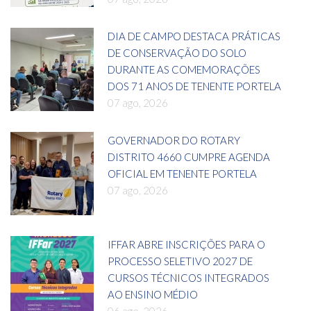
DIA DE CAMPO DESTACA PRÁTICAS
DE CONSERVAÇÃO DO SOLO
DURANTE AS COMEMORAÇÕES
DOS 71 ANOS DE TENENTE PORTELA
07 ago, 2026
GOVERNADOR DO ROTARY
DISTRITO 4660 CUMPRE AGENDA
OFICIAL EM TENENTE PORTELA
07 ago, 2026
IFFAR ABRE INSCRIÇÕES PARA O
PROCESSO SELETIVO 2027 DE
CURSOS TÉCNICOS INTEGRADOS
AO ENSINO MÉDIO
06 ago, 2026