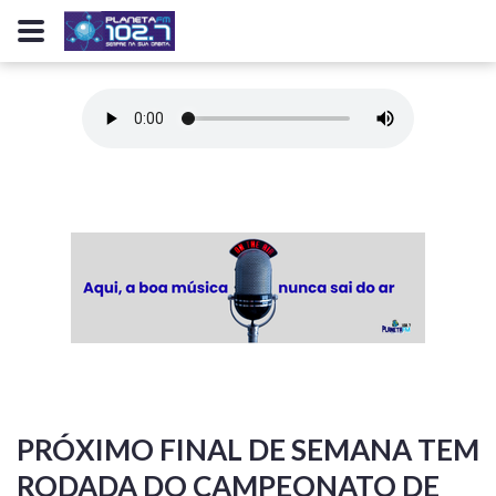
PRÓXIMO FINAL DE SEMANA TEM
RODADA DO CAMPEONATO DE