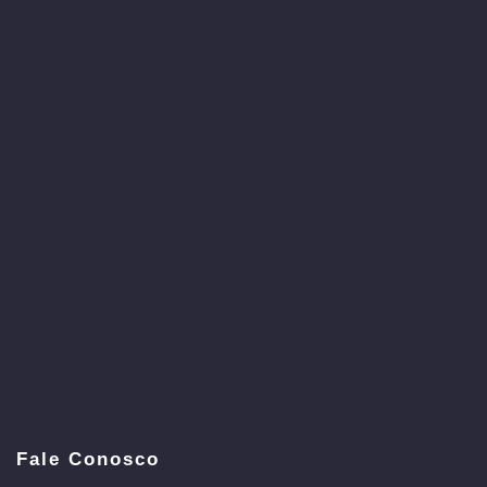
Fale Conosco