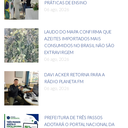
PRÁTICAS DE ENSINO
06 ago, 2026
LAUDO DO MAPA CONFIRMA QUE
AZEITES IMPORTADOS MAIS
CONSUMIDOS NO BRASIL NÃO SÃO
EXTRAVIRGEM
06 ago, 2026
DAVI ACKER RETORNA PARA A
RÁDIO PLANETA FM
06 ago, 2026
PREFEITURA DE TRÊS PASSOS
ADOTARÁ O PORTAL NACIONAL DA