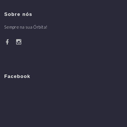
Sobre nós
Sempre na sua Órbita!
Facebook