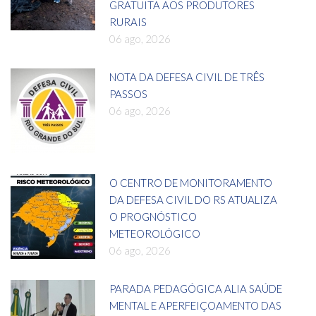
GRATUITA AOS PRODUTORES
RURAIS
06 ago, 2026
NOTA DA DEFESA CIVIL DE TRÊS
PASSOS
06 ago, 2026
O CENTRO DE MONITORAMENTO
DA DEFESA CIVIL DO RS ATUALIZA
O PROGNÓSTICO
METEOROLÓGICO
06 ago, 2026
PARADA PEDAGÓGICA ALIA SAÚDE
MENTAL E APERFEIÇOAMENTO DAS