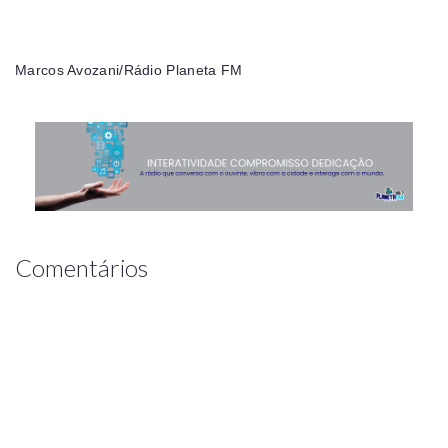
Marcos Avozani/Rádio Planeta FM
Comentários