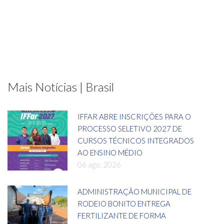
Mais Notícias | Brasil
IFFAR ABRE INSCRIÇÕES PARA O
PROCESSO SELETIVO 2027 DE
CURSOS TÉCNICOS INTEGRADOS
AO ENSINO MÉDIO
06 ago, 2026
ADMINISTRAÇÃO MUNICIPAL DE
RODEIO BONITO ENTREGA
FERTILIZANTE DE FORMA