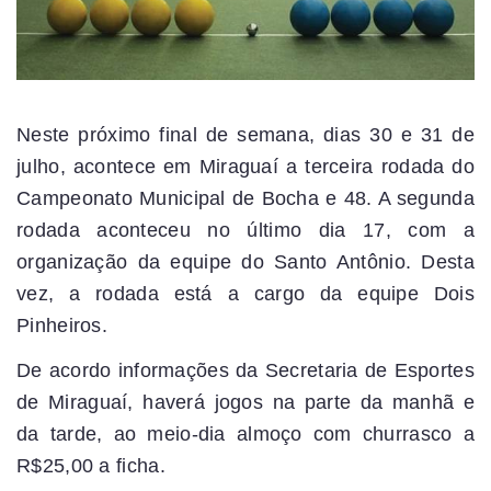
Neste próximo final de semana, dias 30 e 31 de
julho, acontece em Miraguaí a terceira rodada do
Campeonato Municipal de Bocha e 48. A segunda
rodada aconteceu no último dia 17, com a
organização da equipe do Santo Antônio. Desta
vez, a rodada está a cargo da equipe Dois
Pinheiros.
De acordo informações da Secretaria de Esportes
de Miraguaí, haverá jogos na parte da manhã e
da tarde, ao meio-dia almoço com churrasco a
R$25,00 a ficha.