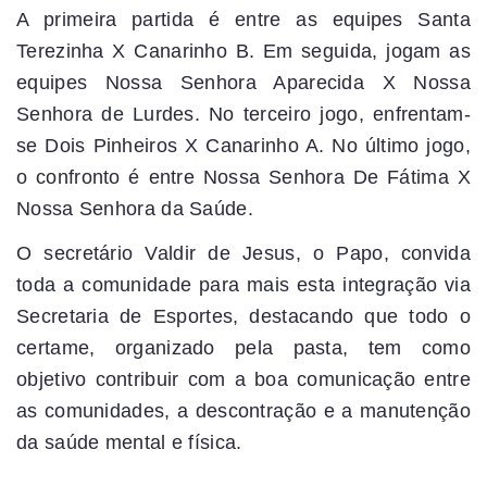
A primeira partida é entre as equipes Santa
Terezinha X Canarinho B. Em seguida, jogam as
equipes Nossa Senhora Aparecida X Nossa
Senhora de Lurdes. No terceiro jogo, enfrentam-
se Dois Pinheiros X Canarinho A. No último jogo,
o confronto é entre Nossa Senhora De Fátima X
Nossa Senhora da Saúde.
O secretário Valdir de Jesus, o Papo, convida
toda a comunidade para mais esta integração via
Secretaria de Esportes, destacando que todo o
certame, organizado pela pasta, tem como
objetivo contribuir com a boa comunicação entre
as comunidades, a descontração e a manutenção
da saúde mental e física.