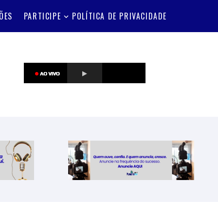
ÕES
PARTICIPE
POLÍTICA DE PRIVACIDADE