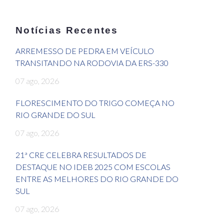
Notícias Recentes
ARREMESSO DE PEDRA EM VEÍCULO
TRANSITANDO NA RODOVIA DA ERS-330
07 ago, 2026
FLORESCIMENTO DO TRIGO COMEÇA NO
RIO GRANDE DO SUL
07 ago, 2026
21ª CRE CELEBRA RESULTADOS DE
DESTAQUE NO IDEB 2025 COM ESCOLAS
ENTRE AS MELHORES DO RIO GRANDE DO
SUL
07 ago, 2026