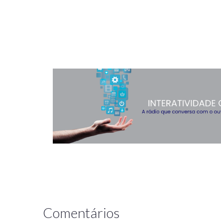
Comentários