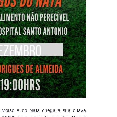
o Moiso e do Nata chega a sua oitava