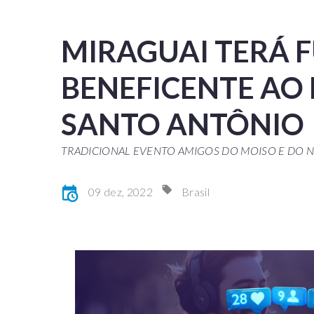
MIRAGUAI TERÁ 
BENEFICENTE AO
SANTO ANTÔNIO
TRADICIONAL EVENTO AMIGOS DO MOISO E DO N
09 dez, 2022
Brasil