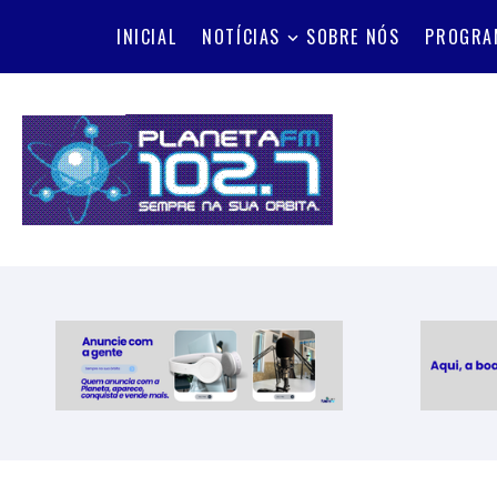
INICIAL
NOTÍCIAS
SOBRE NÓS
PROGRA