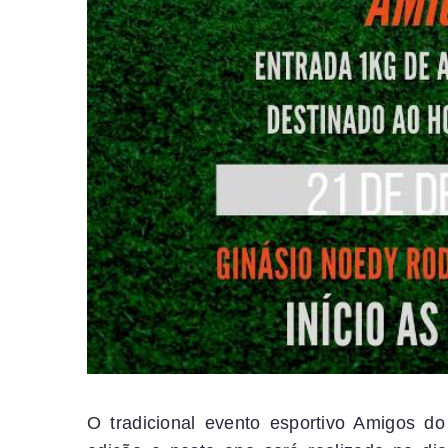
O tradicional evento esportivo Amigos d