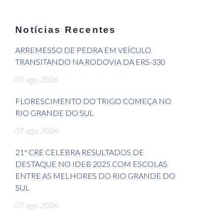
Notícias Recentes
ARREMESSO DE PEDRA EM VEÍCULO
TRANSITANDO NA RODOVIA DA ERS-330
07 ago, 2026
FLORESCIMENTO DO TRIGO COMEÇA NO
RIO GRANDE DO SUL
07 ago, 2026
21ª CRE CELEBRA RESULTADOS DE
DESTAQUE NO IDEB 2025 COM ESCOLAS
ENTRE AS MELHORES DO RIO GRANDE DO
SUL
07 ago, 2026