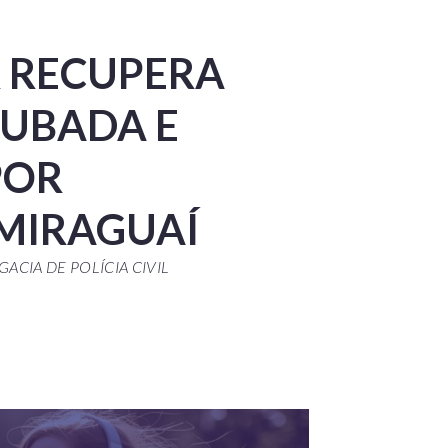
R RECUPERA
UBADA E
POR
MIRAGUAÍ
ACIA DE POLÍCIA CIVIL