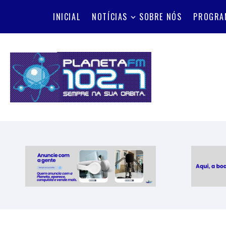
INICIAL
NOTÍCIAS
SOBRE NÓS
PROGRA