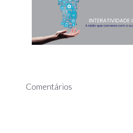
Comentários