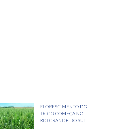
FLORESCIMENTO DO
TRIGO COMEÇA NO
RIO GRANDE DO SUL