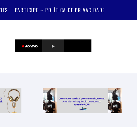
ÕES
PARTICIPE
POLÍTICA DE PRIVACIDADE