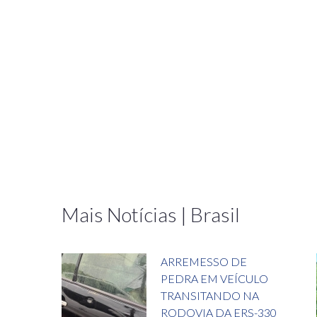
Mais Notícias | Brasil
ARREMESSO DE
PEDRA EM VEÍCULO
TRANSITANDO NA
RODOVIA DA ERS-330