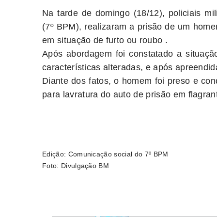
Na tarde de domingo (18/12), policiais mil
(7º BPM), realizaram a prisão de um home
em situação de furto ou roubo .
Após abordagem foi constatado a situaçã
características alteradas, e após apreendid
Diante dos fatos, o homem foi preso e cond
para lavratura do auto de prisão em flagran
Edição: Comunicação social do 7º BPM
Foto: Divulgação BM