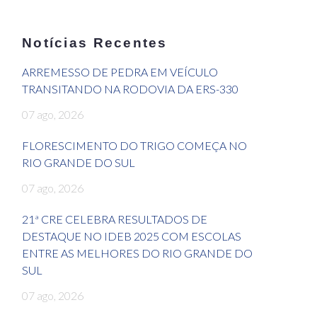
Notícias Recentes
ARREMESSO DE PEDRA EM VEÍCULO
TRANSITANDO NA RODOVIA DA ERS-330
07 ago, 2026
FLORESCIMENTO DO TRIGO COMEÇA NO
RIO GRANDE DO SUL
07 ago, 2026
21ª CRE CELEBRA RESULTADOS DE
DESTAQUE NO IDEB 2025 COM ESCOLAS
ENTRE AS MELHORES DO RIO GRANDE DO
SUL
07 ago, 2026