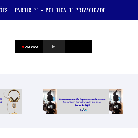
ÕES
PARTICIPE
POLÍTICA DE PRIVACIDADE