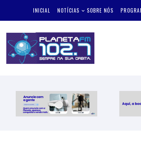
INICIAL
NOTÍCIAS
SOBRE NÓS
PROGRA