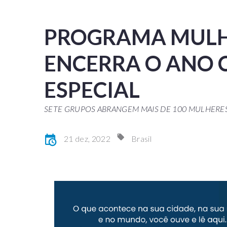
PROGRAMA MULH
ENCERRA O ANO 
ESPECIAL
SETE GRUPOS ABRANGEM MAIS DE 100 MULHERE
21 dez, 2022
Brasil