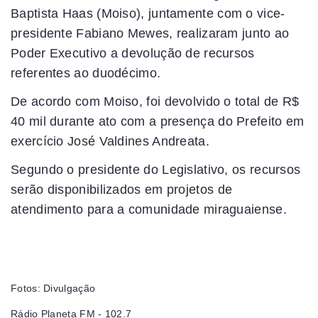
Baptista Haas (Moiso), juntamente com o vice-
presidente Fabiano Mewes, realizaram junto ao
Poder Executivo a devolução de recursos
referentes ao duodécimo.
De acordo com Moiso, foi devolvido o total de R$
40 mil durante ato com a presença do Prefeito em
exercício José Valdines Andreata.
Segundo o presidente do Legislativo, os recursos
serão disponibilizados em projetos de
atendimento para a comunidade miraguaiense.
Fotos: Divulgação
Rádio Planeta FM - 102.7