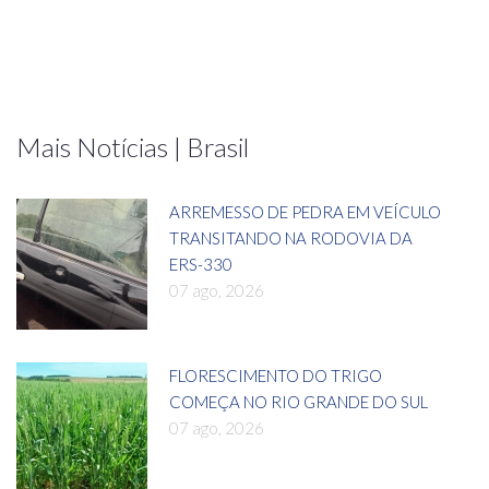
Mais Notícias | Brasil
ARREMESSO DE PEDRA EM VEÍCULO
TRANSITANDO NA RODOVIA DA
ERS-330
07 ago, 2026
FLORESCIMENTO DO TRIGO
COMEÇA NO RIO GRANDE DO SUL
07 ago, 2026