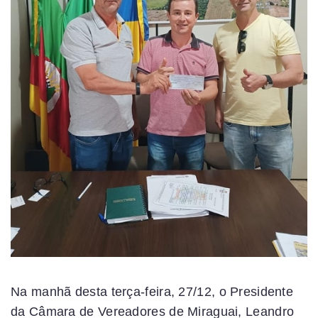
Na manhã desta terça-feira, 27/12, o Presidente
da Câmara de Vereadores de Miraguai, Leandro