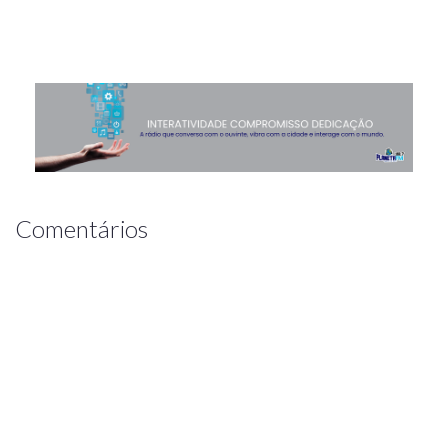
Comentários