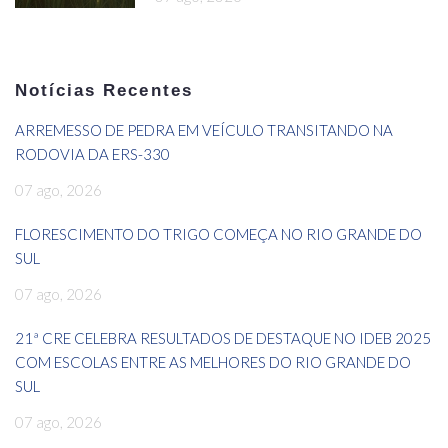
Notícias Recentes
ARREMESSO DE PEDRA EM VEÍCULO TRANSITANDO NA
RODOVIA DA ERS-330
07 ago, 2026
FLORESCIMENTO DO TRIGO COMEÇA NO RIO GRANDE DO
SUL
07 ago, 2026
21ª CRE CELEBRA RESULTADOS DE DESTAQUE NO IDEB 2025
COM ESCOLAS ENTRE AS MELHORES DO RIO GRANDE DO
SUL
07 ago, 2026