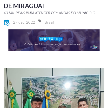
DE MIRAGUAI
40 MIL REAIS PARA ATENDER DEMANDAS DO MUNICÍPIO
27 dez, 2022
Brasil