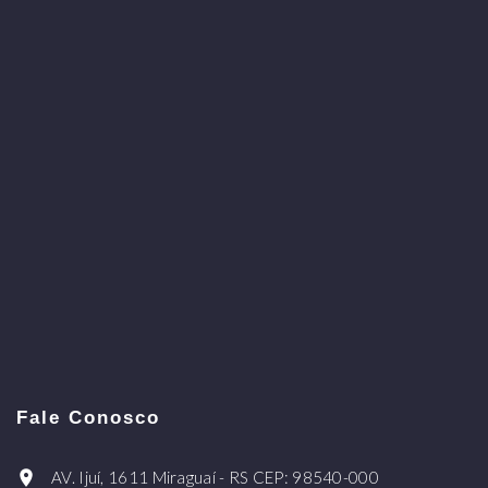
Fale Conosco
AV. Ijuí, 1611 Miraguaí - RS CEP: 98540-000