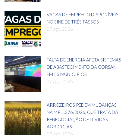
VAGAS DE EMPREGO DISPONÍVEIS
NO SINE DE TRÊS PASSOS
07 ago, 2026
FALTA DE ENERGIA AFETA SISTEMAS
DE ABASTECIMENTO DA CORSAN
EM 53 MUNICÍPIOS
07 ago, 2026
ARROZEIROS PEDEM MUDANÇAS
NA MP 1.376/2026, QUE TRATA DA
RENEGOCIAÇÃO DE DÍVIDAS
AGRÍCOLAS
07 ago, 2026