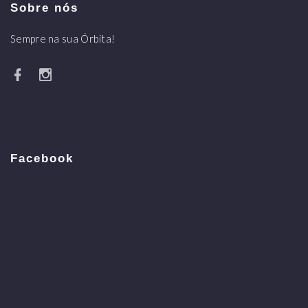
Sobre nós
Sempre na sua Órbita!
Facebook