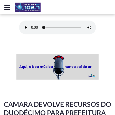
CÂMARA DEVOLVE RECURSOS DO
DUODÉCIMO PARA PREFEITURA