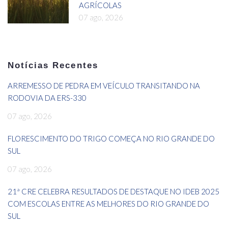
AGRÍCOLAS
07 ago, 2026
Notícias Recentes
ARREMESSO DE PEDRA EM VEÍCULO TRANSITANDO NA
RODOVIA DA ERS-330
07 ago, 2026
FLORESCIMENTO DO TRIGO COMEÇA NO RIO GRANDE DO
SUL
07 ago, 2026
21ª CRE CELEBRA RESULTADOS DE DESTAQUE NO IDEB 2025
COM ESCOLAS ENTRE AS MELHORES DO RIO GRANDE DO
SUL