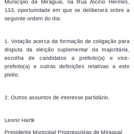
Município de Miraguaí, na Rua Alcírio Hermes,
133, oportunidade em que se deliberará sobre a
seguinte ordem do dia:
1. Votação acerca da formação de coligação para
disputa da eleição suplementar da majoritária,
escolha de candidatos a prefeito(a) e vice-
prefeito(a) e outras definições relativas a este
pleito.
2. Outros assuntos de interesse partidário.
Leonir Hartk
Presidente Municipal Progressistas de Miraguaí