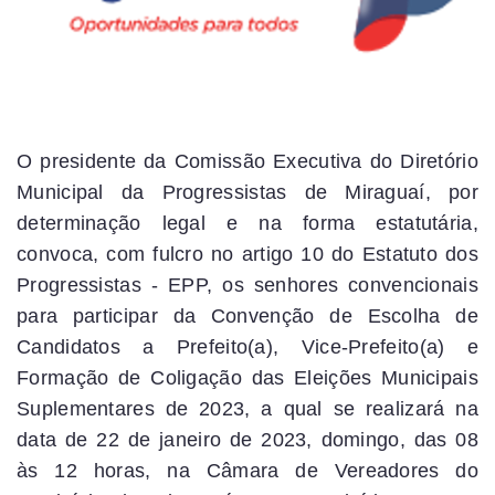
O presidente da Comissão Executiva do Diretório
Municipal da Progressistas de Miraguaí, por
determinação legal e na forma estatutária,
convoca, com fulcro no artigo 10 do Estatuto dos
Progressistas - EPP, os senhores convencionais
para participar da Convenção de Escolha de
Candidatos a Prefeito(a), Vice-Prefeito(a) e
Formação de Coligação das Eleições Municipais
Suplementares de 2023, a qual se realizará na
data de 22 de janeiro de 2023, domingo, das 08
às 12 horas, na Câmara de Vereadores do