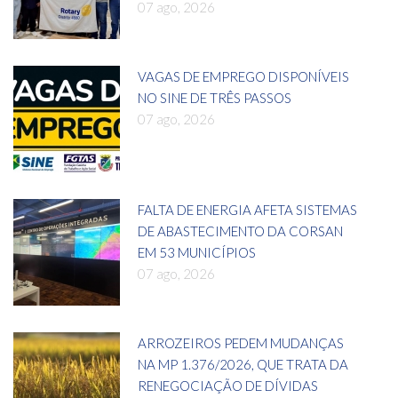
07 ago, 2026
VAGAS DE EMPREGO DISPONÍVEIS
NO SINE DE TRÊS PASSOS
07 ago, 2026
FALTA DE ENERGIA AFETA SISTEMAS
DE ABASTECIMENTO DA CORSAN
EM 53 MUNICÍPIOS
07 ago, 2026
ARROZEIROS PEDEM MUDANÇAS
NA MP 1.376/2026, QUE TRATA DA
RENEGOCIAÇÃO DE DÍVIDAS