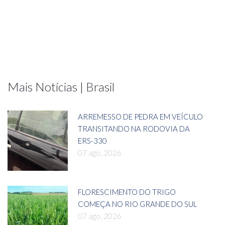
Mais Notícias | Brasil
ARREMESSO DE PEDRA EM VEÍCULO
TRANSITANDO NA RODOVIA DA
ERS-330
07 ago, 2026
FLORESCIMENTO DO TRIGO
COMEÇA NO RIO GRANDE DO SUL
07 ago, 2026