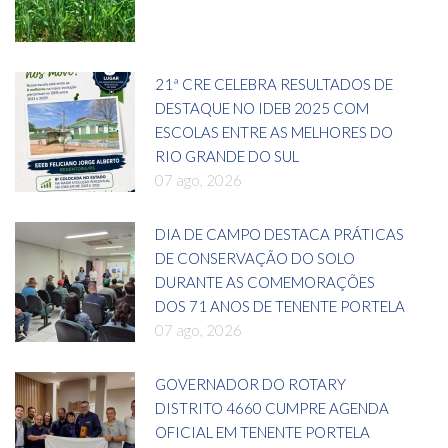
21ª CRE CELEBRA RESULTADOS DE
DESTAQUE NO IDEB 2025 COM
ESCOLAS ENTRE AS MELHORES DO
RIO GRANDE DO SUL
07 ago, 2026
DIA DE CAMPO DESTACA PRÁTICAS
DE CONSERVAÇÃO DO SOLO
DURANTE AS COMEMORAÇÕES
DOS 71 ANOS DE TENENTE PORTELA
07 ago, 2026
GOVERNADOR DO ROTARY
DISTRITO 4660 CUMPRE AGENDA
OFICIAL EM TENENTE PORTELA