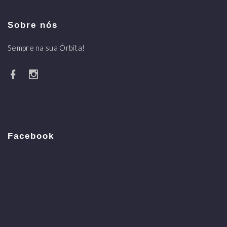
Sobre nós
Sempre na sua Órbita!
Facebook