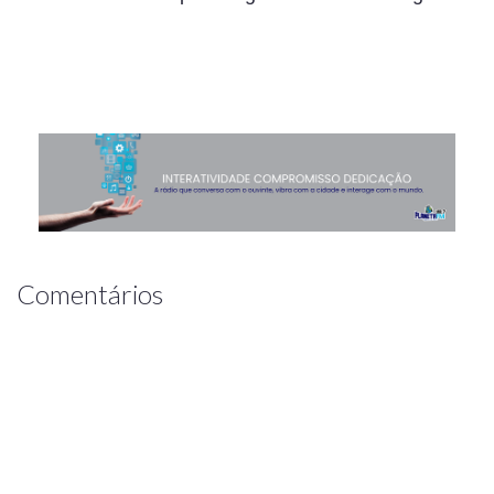
Comentários