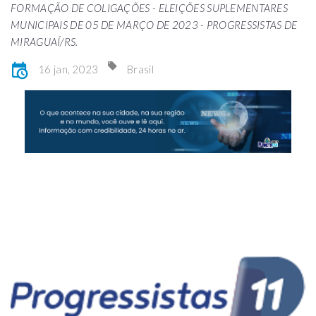
FORMAÇÃO DE COLIGAÇÕES - ELEIÇÕES SUPLEMENTARES
MUNICIPAIS DE 05 DE MARÇO DE 2023 - PROGRESSISTAS DE
MIRAGUAÍ/RS.
16 jan, 2023
Brasil