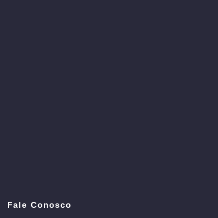
Fale Conosco