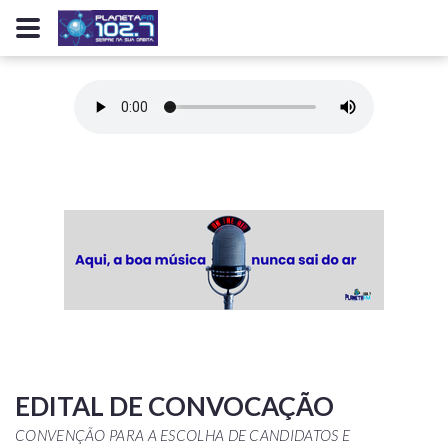
EDITAL DE CONVOCAÇÃO
CONVENÇÃO PARA A ESCOLHA DE CANDIDATOS E