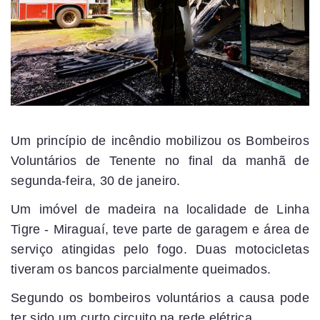
Um princípio de incêndio mobilizou os Bombeiros
Voluntários de Tenente no final da manhã de
segunda-feira, 30 de janeiro.
Um imóvel de madeira na localidade de Linha
Tigre - Miraguaí, teve parte de garagem e área de
serviço atingidas pelo fogo. Duas motocicletas
tiveram os bancos parcialmente queimados.
Segundo os bombeiros voluntários a causa pode
ter sido um curto circuito na rede elétrica.