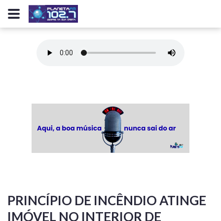
PRINCÍPIO DE INCÊNDIO ATINGE
IMÓVEL NO INTERIOR DE