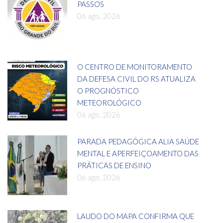
PASSOS
06 ago, 2026
O CENTRO DE MONITORAMENTO
DA DEFESA CIVIL DO RS ATUALIZA
O PROGNÓSTICO
METEOROLÓGICO
06 ago, 2026
PARADA PEDAGÓGICA ALIA SAÚDE
MENTAL E APERFEIÇOAMENTO DAS
PRÁTICAS DE ENSINO
06 ago, 2026
LAUDO DO MAPA CONFIRMA QUE