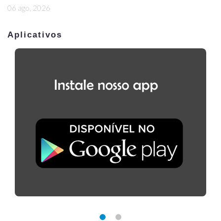
06 ago, 2026
Aplicativos