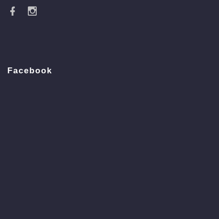
Facebook