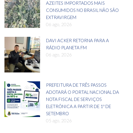
AZEITES IMPORTADOS MAIS
CONSUMIDOS NO BRASIL NÃO SÃO
EXTRAVIRGEM
06 ago, 2026
DAVI ACKER RETORNA PARA A
RÁDIO PLANETA FM
06 ago, 2026
PREFEITURA DE TRÊS PASSOS
ADOTARÁ O PORTAL NACIONAL DA
NOTA FISCAL DE SERVIÇOS
ELETRÔNICA A PARTIR DE 1º DE
SETEMBRO
05 ago, 2026