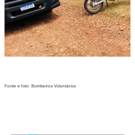
Fonte e foto: Bombeiros Voluntários