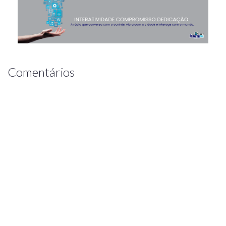
Comentários