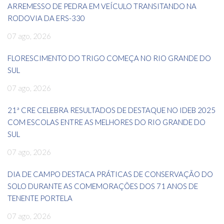
ARREMESSO DE PEDRA EM VEÍCULO TRANSITANDO NA
RODOVIA DA ERS-330
07 ago, 2026
FLORESCIMENTO DO TRIGO COMEÇA NO RIO GRANDE DO
SUL
07 ago, 2026
21ª CRE CELEBRA RESULTADOS DE DESTAQUE NO IDEB 2025
COM ESCOLAS ENTRE AS MELHORES DO RIO GRANDE DO
SUL
07 ago, 2026
DIA DE CAMPO DESTACA PRÁTICAS DE CONSERVAÇÃO DO
SOLO DURANTE AS COMEMORAÇÕES DOS 71 ANOS DE
TENENTE PORTELA
07 ago, 2026