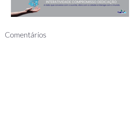
Comentários