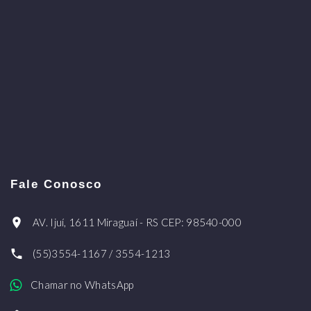
Fale Conosco
AV. Ijuí, 1611 Miraguaí - RS CEP: 98540-000
(55)3554-1167 / 3554-1213
Chamar no WhatsApp