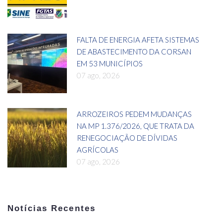
FALTA DE ENERGIA AFETA SISTEMAS
DE ABASTECIMENTO DA CORSAN
EM 53 MUNICÍPIOS
07 ago, 2026
ARROZEIROS PEDEM MUDANÇAS
NA MP 1.376/2026, QUE TRATA DA
RENEGOCIAÇÃO DE DÍVIDAS
AGRÍCOLAS
07 ago, 2026
Notícias Recentes