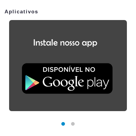
Aplicativos