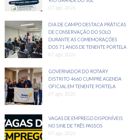
07 ago, 2026
DIA DE CAMPO DESTACA PRÁTICAS
DE CONSERVAÇÃO DO SOLO
DURANTE AS COMEMORAÇÕES
DOS 71 ANOS DE TENENTE PORTELA
07 ago, 2026
GOVERNADOR DO ROTARY
DISTRITO 4660 CUMPRE AGENDA
OFICIAL EM TENENTE PORTELA
07 ago, 2026
VAGAS DE EMPREGO DISPONÍVEIS
NO SINE DE TRÊS PASSOS
07 ago, 2026