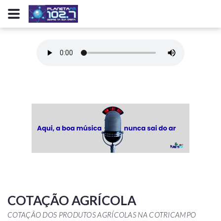
COTAÇÃO AGRÍCOLA
COTAÇÃO DOS PRODUTOS AGRÍCOLAS NA COTRICAMPO