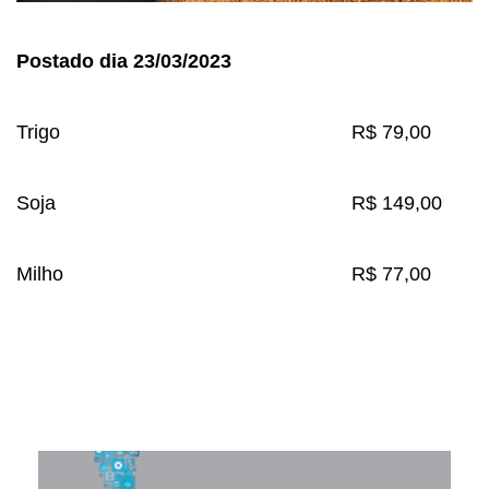
Postado dia 23/03/2023
Trigo
R$ 79,00
Soja
R$ 149,00
Milho
R$ 77,00