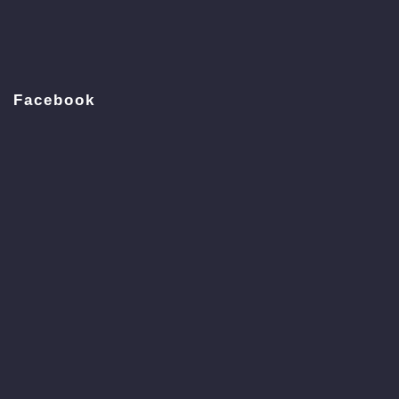
Facebook