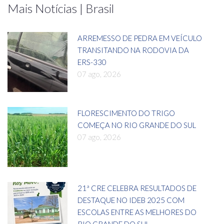
Mais Notícias | Brasil
ARREMESSO DE PEDRA EM VEÍCULO
TRANSITANDO NA RODOVIA DA
ERS-330
07 ago, 2026
FLORESCIMENTO DO TRIGO
COMEÇA NO RIO GRANDE DO SUL
07 ago, 2026
21ª CRE CELEBRA RESULTADOS DE
DESTAQUE NO IDEB 2025 COM
ESCOLAS ENTRE AS MELHORES DO
RIO GRANDE DO SUL