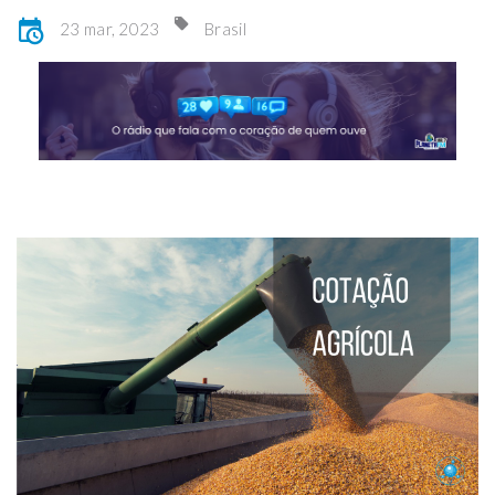
23 mar, 2023
Brasil