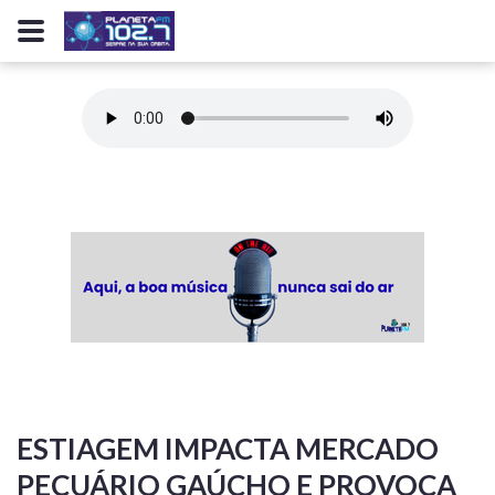
ESTIAGEM IMPACTA MERCADO
PECUÁRIO GAÚCHO E PROVOCA