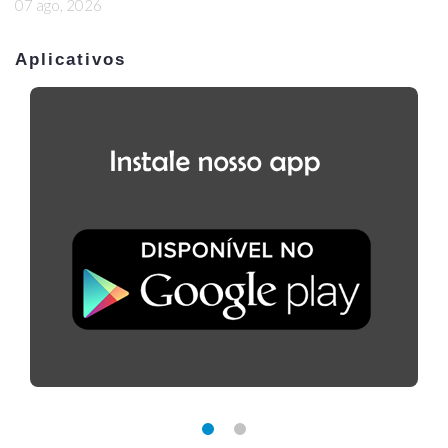
07 ago, 2026
Aplicativos