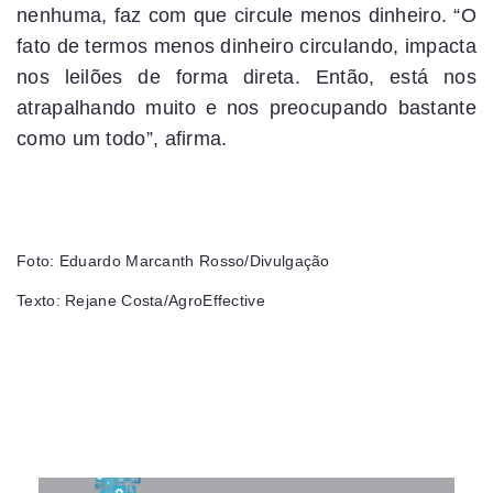
nenhuma, faz com que circule menos dinheiro. “O
fato de termos menos dinheiro circulando, impacta
nos leilões de forma direta. Então, está nos
atrapalhando muito e nos preocupando bastante
como um todo”, afirma.
Foto: Eduardo Marcanth Rosso/Divulgação
Texto: Rejane Costa/AgroEffective