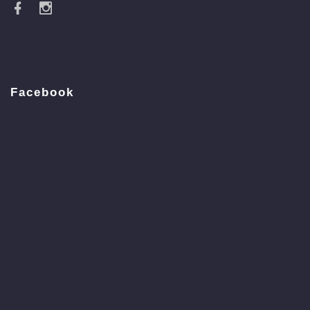
Facebook