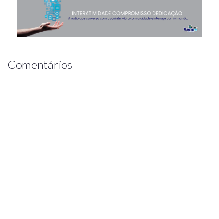
Comentários