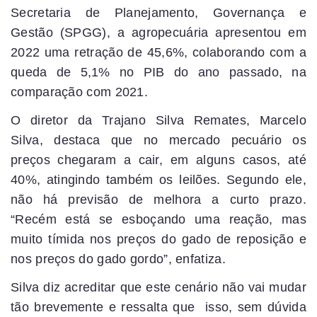
Secretaria de Planejamento, Governança e
Gestão (SPGG), a agropecuária apresentou em
2022 uma retração de 45,6%, colaborando com a
queda de 5,1% no PIB do ano passado, na
comparação com 2021.
O diretor da Trajano Silva Remates, Marcelo
Silva, destaca que no mercado pecuário os
preços chegaram a cair, em alguns casos, até
40%, atingindo também os leilões. Segundo ele,
não há previsão de melhora a curto prazo.
“Recém está se esboçando uma reação, mas
muito tímida nos preços do gado de reposição e
nos preços do gado gordo”, enfatiza.
Silva diz acreditar que este cenário não vai mudar
tão brevemente e ressalta que isso, sem dúvida