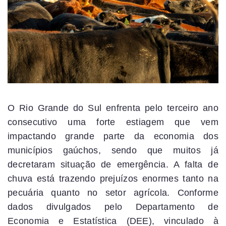
O Rio Grande do Sul enfrenta pelo terceiro ano
consecutivo uma forte estiagem que vem
impactando grande parte da economia dos
municípios gaúchos, sendo que muitos já
decretaram situação de emergência. A falta de
chuva está trazendo prejuízos enormes tanto na
pecuária quanto no setor agrícola. Conforme
dados divulgados pelo Departamento de
Economia e Estatística (DEE), vinculado à