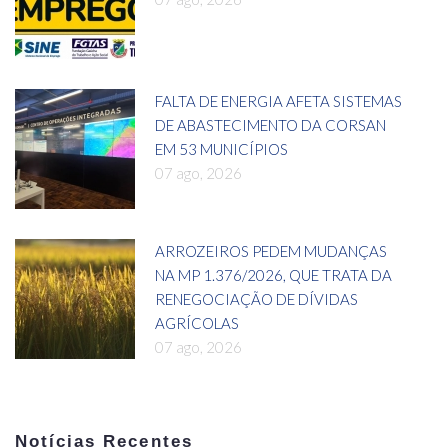
FALTA DE ENERGIA AFETA SISTEMAS
DE ABASTECIMENTO DA CORSAN
EM 53 MUNICÍPIOS
07 ago, 2026
ARROZEIROS PEDEM MUDANÇAS
NA MP 1.376/2026, QUE TRATA DA
RENEGOCIAÇÃO DE DÍVIDAS
AGRÍCOLAS
07 ago, 2026
Notícias Recentes