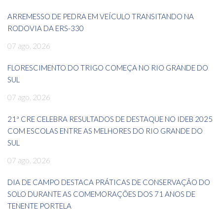
ARREMESSO DE PEDRA EM VEÍCULO TRANSITANDO NA
RODOVIA DA ERS-330
07 ago, 2026
FLORESCIMENTO DO TRIGO COMEÇA NO RIO GRANDE DO
SUL
07 ago, 2026
21ª CRE CELEBRA RESULTADOS DE DESTAQUE NO IDEB 2025
COM ESCOLAS ENTRE AS MELHORES DO RIO GRANDE DO
SUL
07 ago, 2026
DIA DE CAMPO DESTACA PRÁTICAS DE CONSERVAÇÃO DO
SOLO DURANTE AS COMEMORAÇÕES DOS 71 ANOS DE
TENENTE PORTELA