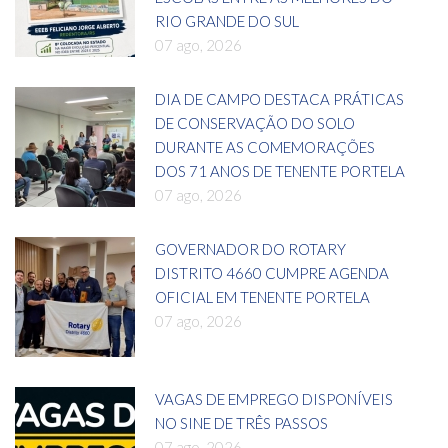
RIO GRANDE DO SUL
07 ago, 2026
DIA DE CAMPO DESTACA PRÁTICAS
DE CONSERVAÇÃO DO SOLO
DURANTE AS COMEMORAÇÕES
DOS 71 ANOS DE TENENTE PORTELA
07 ago, 2026
GOVERNADOR DO ROTARY
DISTRITO 4660 CUMPRE AGENDA
OFICIAL EM TENENTE PORTELA
07 ago, 2026
VAGAS DE EMPREGO DISPONÍVEIS
NO SINE DE TRÊS PASSOS
07 ago, 2026