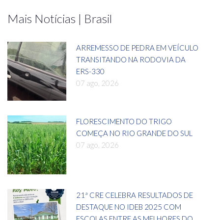
Mais Notícias | Brasil
ARREMESSO DE PEDRA EM VEÍCULO
TRANSITANDO NA RODOVIA DA
ERS-330
07 ago, 2026
FLORESCIMENTO DO TRIGO
COMEÇA NO RIO GRANDE DO SUL
07 ago, 2026
21ª CRE CELEBRA RESULTADOS DE
DESTAQUE NO IDEB 2025 COM
ESCOLAS ENTRE AS MELHORES DO