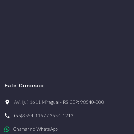
Fale Conosco
AV. Ijuí, 1611 Miraguaí - RS CEP: 98540-000
(55)3554-1167 / 3554-1213
Chamar no WhatsApp