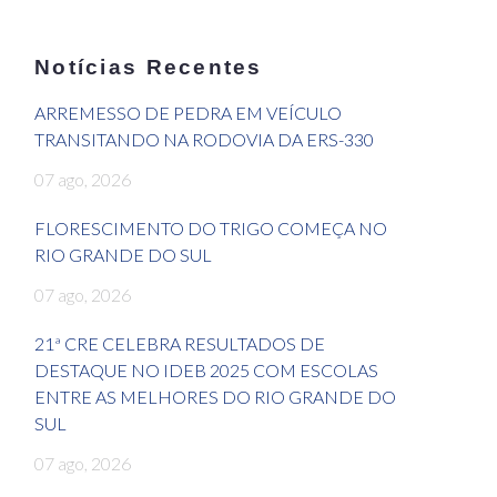
Notícias Recentes
ARREMESSO DE PEDRA EM VEÍCULO
TRANSITANDO NA RODOVIA DA ERS-330
07 ago, 2026
FLORESCIMENTO DO TRIGO COMEÇA NO
RIO GRANDE DO SUL
07 ago, 2026
21ª CRE CELEBRA RESULTADOS DE
DESTAQUE NO IDEB 2025 COM ESCOLAS
ENTRE AS MELHORES DO RIO GRANDE DO
SUL
07 ago, 2026