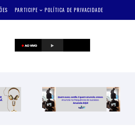
ÕES
PARTICIPE
POLÍTICA DE PRIVACIDADE