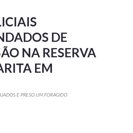
ICIAIS
NDADOS DE
SÃO NA RESERVA
ARITA EM
TUADOS E PRESO UM FORAGIDO