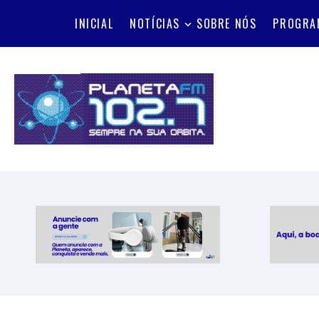
INICIAL
NOTÍCIAS
SOBRE NÓS
PROGRA