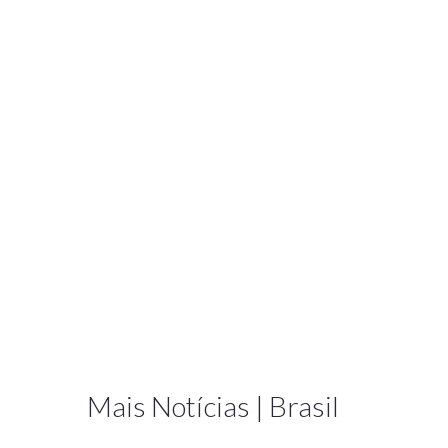
Mais Notícias | Brasil