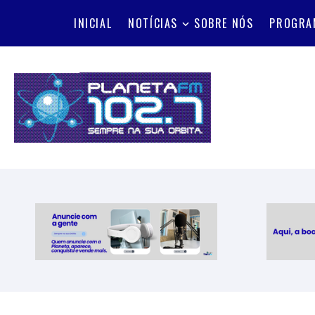
INICIAL
NOTÍCIAS
SOBRE NÓS
PROGRA