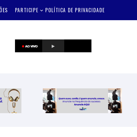
ÕES
PARTICIPE
POLÍTICA DE PRIVACIDADE