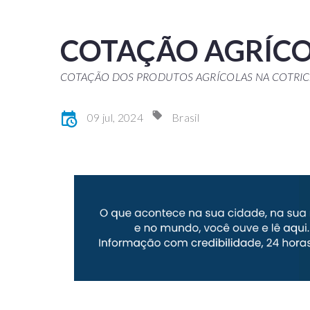
COTAÇÃO AGRÍC
COTAÇÃO DOS PRODUTOS AGRÍCOLAS NA COTRI
09 jul, 2024
Brasil