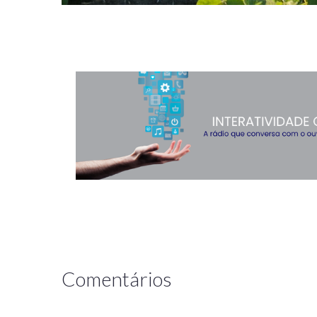
Comentários