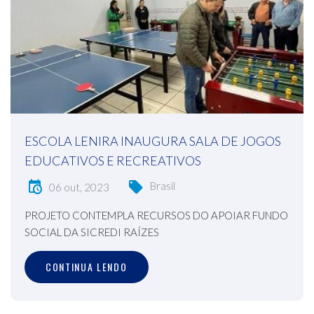
ESCOLA LENIRA INAUGURA SALA DE JOGOS
EDUCATIVOS E RECREATIVOS
Brasil
06 out, 2023
PROJETO CONTEMPLA RECURSOS DO APOIAR FUNDO
SOCIAL DA SICREDI RAÍZES
CONTINUA LENDO