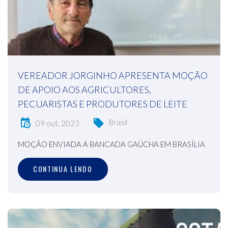
VEREADOR JORGINHO APRESENTA MOÇÃO
DE APOIO AOS AGRICULTORES,
PECUARISTAS E PRODUTORES DE LEITE
Brasil
09 out, 2023
MOÇÃO ENVIADA A BANCADA GAÚCHA EM BRASÍLIA
CONTINUA LENDO