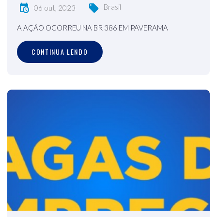
Brasil
06 out, 2023
A AÇÃO OCORREU NA BR 386 EM PAVERAMA
CONTINUA LENDO