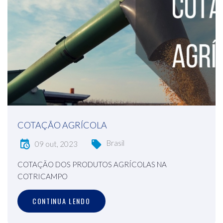
COTAÇÃO AGRÍCOLA
Brasil
09 out, 2023
COTAÇÃO DOS PRODUTOS AGRÍCOLAS NA
COTRICAMPO
CONTINUA LENDO