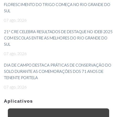
FLORESCIMENTO DO TRIGO COMEÇA NO RIO GRANDE DO
SUL
07 ago, 2026
21ª CRE CELEBRA RESULTADOS DE DESTAQUE NO IDEB 2025
COM ESCOLAS ENTRE AS MELHORES DO RIO GRANDE DO
SUL
07 ago, 2026
DIA DE CAMPO DESTACA PRÁTICAS DE CONSERVAÇÃO DO
SOLO DURANTE AS COMEMORAÇÕES DOS 71 ANOS DE
TENENTE PORTELA
07 ago, 2026
Aplicativos