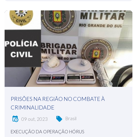
PRISÕES NA REGIÃO NO COMBATE À
CRIMINALIDADE
Brasil
09 out, 2023
EXECUÇÃO DA OPERAÇÃO HÓRUS