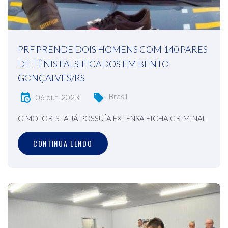
PRF PRENDE DOIS HOMENS COM 140 PARES
DE TÊNIS FALSIFICADOS EM BENTO
GONÇALVES/RS
Brasil
06 out, 2023
O MOTORISTA JÁ POSSUÍA EXTENSA FICHA CRIMINAL
CONTINUA LENDO