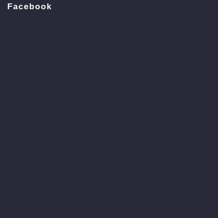
Facebook