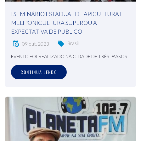
I SEMINÁRIO ESTADUAL DE APICULTURA E
MELIPONICULTURA SUPEROU A
EXPECTATIVA DE PÚBLICO
Brasil
09 out, 2023
EVENTO FOI REALIZADO NA CIDADE DE TRÊS PASSOS
CONTINUA LENDO