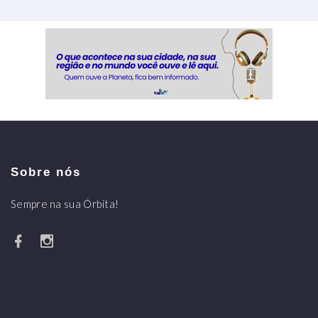
Sobre nós
Sempre na sua Órbita!