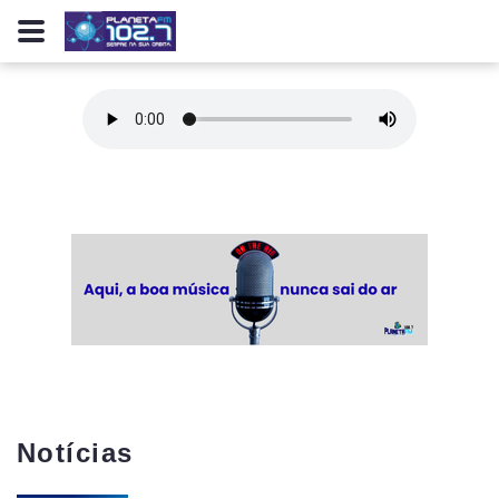
Notícias