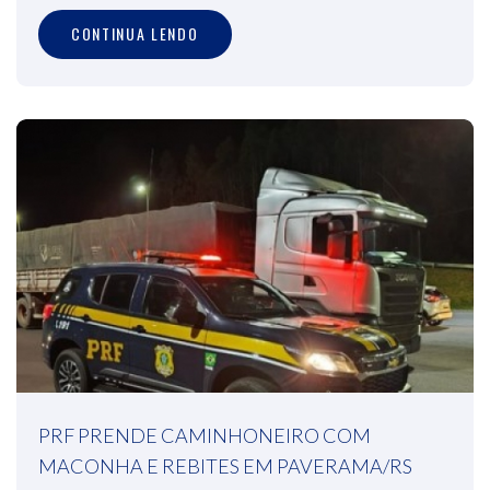
CONTINUA LENDO
PRF PRENDE CAMINHONEIRO COM
MACONHA E REBITES EM PAVERAMA/RS