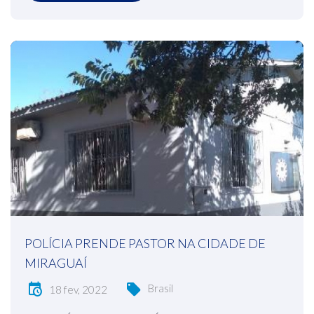
POLÍCIA PRENDE PASTOR NA CIDADE DE
MIRAGUAÍ
Brasil
18 fev, 2022