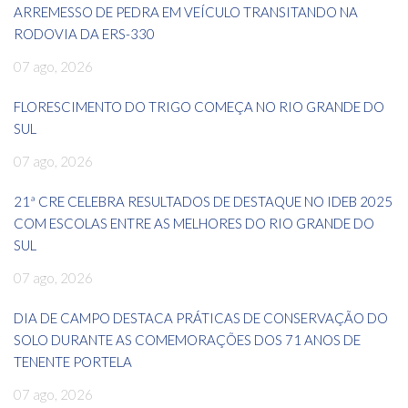
ARREMESSO DE PEDRA EM VEÍCULO TRANSITANDO NA
RODOVIA DA ERS-330
07 ago, 2026
FLORESCIMENTO DO TRIGO COMEÇA NO RIO GRANDE DO
SUL
07 ago, 2026
21ª CRE CELEBRA RESULTADOS DE DESTAQUE NO IDEB 2025
COM ESCOLAS ENTRE AS MELHORES DO RIO GRANDE DO
SUL
07 ago, 2026
DIA DE CAMPO DESTACA PRÁTICAS DE CONSERVAÇÃO DO
SOLO DURANTE AS COMEMORAÇÕES DOS 71 ANOS DE
TENENTE PORTELA
07 ago, 2026