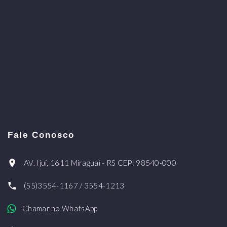
Fale Conosco
AV. Ijuí, 1611 Miraguaí - RS CEP: 98540-000
(55)3554-1167 / 3554-1213
Chamar no WhatsApp