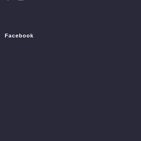
Facebook