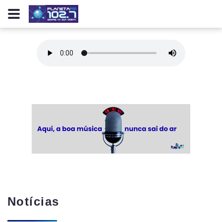
Notícias