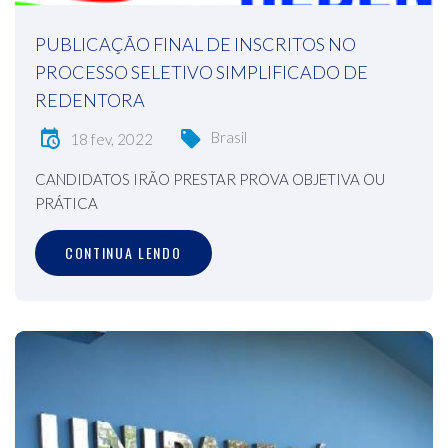
PUBLICAÇÃO FINAL DE INSCRITOS NO
PROCESSO SELETIVO SIMPLIFICADO DE
REDENTORA
Brasil
18 fev, 2022
CANDIDATOS IRÃO PRESTAR PROVA OBJETIVA OU
PRÁTICA
CONTINUA LENDO