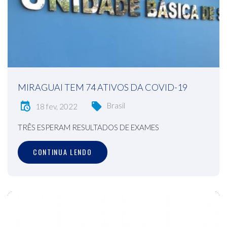
MIRAGUAI TEM 74 ATIVOS DA COVID-19
Brasil
18 fev, 2022
TRÊS ESPERAM RESULTADOS DE EXAMES
CONTINUA LENDO