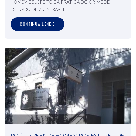
HOMEM É SUSPEITO DA PRÁTICA DO CRIME DE
ESTUPRO DE VULNERÁVEL
CONTINUA LENDO
POLÍCIA PRENDE HOMEM POR ESTUPRO DE