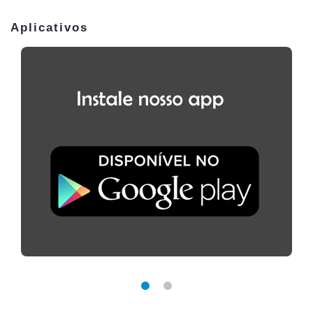
Aplicativos