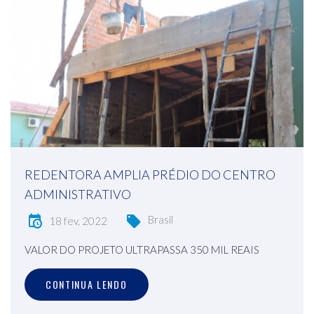
REDENTORA AMPLIA PRÉDIO DO CENTRO
ADMINISTRATIVO
Brasil
18 fev, 2022
VALOR DO PROJETO ULTRAPASSA 350 MIL REAIS
CONTINUA LENDO