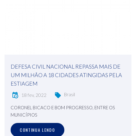
DEFESA CIVIL NACIONAL REPASSA MAIS DE
UM MILHÃO A 18 CIDADES ATINGIDAS PELA
ESTIAGEM
Brasil
18 fev, 2022
CORONEL BICACO E BOM PROGRESSO, ENTRE OS
MUNICÍPIOS
CONTINUA LENDO