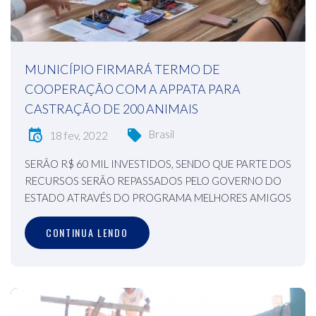
MUNICÍPIO FIRMARÁ TERMO DE
COOPERAÇÃO COM A APPATA PARA
CASTRAÇÃO DE 200 ANIMAIS
Brasil
18 fev, 2022
SERÃO R$ 60 MIL INVESTIDOS, SENDO QUE PARTE DOS
RECURSOS SERÃO REPASSADOS PELO GOVERNO DO
ESTADO ATRAVÉS DO PROGRAMA MELHORES AMIGOS
CONTINUA LENDO