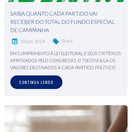
SAIBA QUANTO CADA PARTIDO VAI
RECEBER DO TOTAL DO FUNDO ESPECIAL
DE CAMPANHA
Brasil
18 jun, 2024
EM CUMPRIMENTO À LEI ELEITORAL E SEUS CRITÉRIOS
APROVADOS PELO CONGRESSO, O TSE DIVULGA OS
VALORES DESTINADOS A CADA PARTIDO POLÍTICO
CONTINUA LENDO