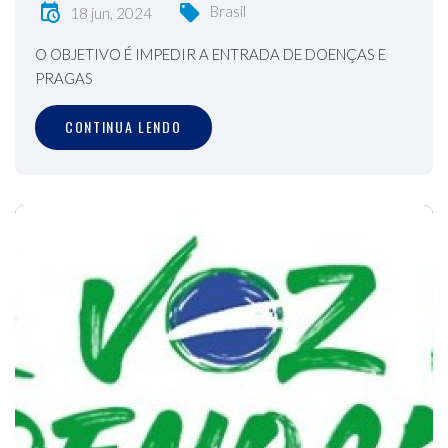
Brasil
18 jun, 2024
O OBJETIVO É IMPEDIR A ENTRADA DE DOENÇAS E
PRAGAS
CONTINUA LENDO