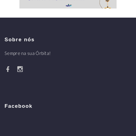
Sobre nós
Sempre na sua Órbita!
Facebook