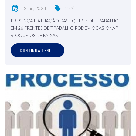
Brasil
18 jun, 2024
PRESENÇA E ATUAÇÃO DAS EQUIPES DE TRABALHO
EM 26 FRENTES DE TRABALHO PODEM OCASIONAR
BLOQUEIOS DE FAIXAS
CONTINUA LENDO