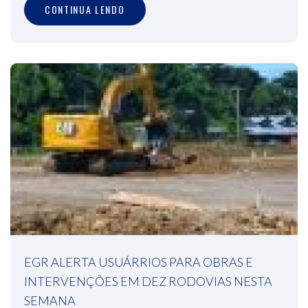
CONTINUA LENDO
EGR ALERTA USUÁRRIOS PARA OBRAS E
INTERVENÇÕES EM DEZ RODOVIAS NESTA
SEMANA