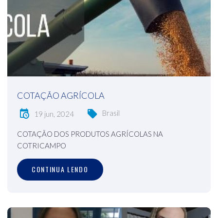
COTAÇÃO AGRÍCOLA
Brasil
19 jun, 2024
COTAÇÃO DOS PRODUTOS AGRÍCOLAS NA
COTRICAMPO
CONTINUA LENDO