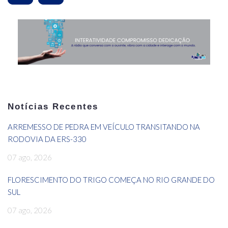
Notícias Recentes
ARREMESSO DE PEDRA EM VEÍCULO TRANSITANDO NA
RODOVIA DA ERS-330
07 ago, 2026
FLORESCIMENTO DO TRIGO COMEÇA NO RIO GRANDE DO
SUL
07 ago, 2026