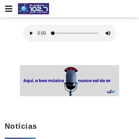
Notícias