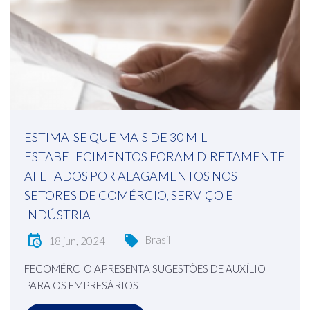
ESTIMA-SE QUE MAIS DE 30 MIL
ESTABELECIMENTOS FORAM DIRETAMENTE
AFETADOS POR ALAGAMENTOS NOS
SETORES DE COMÉRCIO, SERVIÇO E
INDÚSTRIA
Brasil
18 jun, 2024
FECOMÉRCIO APRESENTA SUGESTÕES DE AUXÍLIO
PARA OS EMPRESÁRIOS