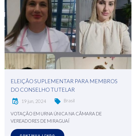
ELEIÇÃO SUPLEMENTAR PARA MEMBROS
DO CONSELHO TUTELAR
Brasil
19 jun, 2024
VOTAÇÃO EM URNA ÚNICA NA CÂMARA DE
VEREADORES DE MIRAGUAÍ
CONTINUA LENDO