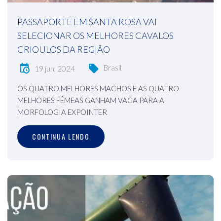
PASSAPORTE EM SANTA ROSA VAI
SELECIONAR OS MELHORES CAVALOS
CRIOULOS DA REGIÃO
Brasil
19 jun, 2024
OS QUATRO MELHORES MACHOS E AS QUATRO
MELHORES FÊMEAS GANHAM VAGA PARA A
MORFOLOGIA EXPOINTER
CONTINUA LENDO