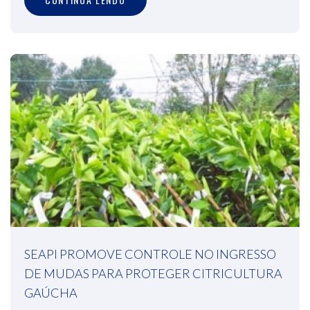
SEAPI PROMOVE CONTROLE NO INGRESSO
DE MUDAS PARA PROTEGER CITRICULTURA
GAÚCHA