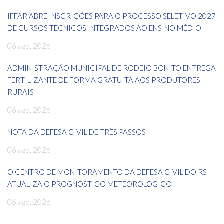
IFFAR ABRE INSCRIÇÕES PARA O PROCESSO SELETIVO 2027
DE CURSOS TÉCNICOS INTEGRADOS AO ENSINO MÉDIO
06 ago, 2026
ADMINISTRAÇÃO MUNICIPAL DE RODEIO BONITO ENTREGA
FERTILIZANTE DE FORMA GRATUITA AOS PRODUTORES
RURAIS
06 ago, 2026
NOTA DA DEFESA CIVIL DE TRÊS PASSOS
06 ago, 2026
O CENTRO DE MONITORAMENTO DA DEFESA CIVIL DO RS
ATUALIZA O PROGNÓSTICO METEOROLÓGICO
06 ago, 2026