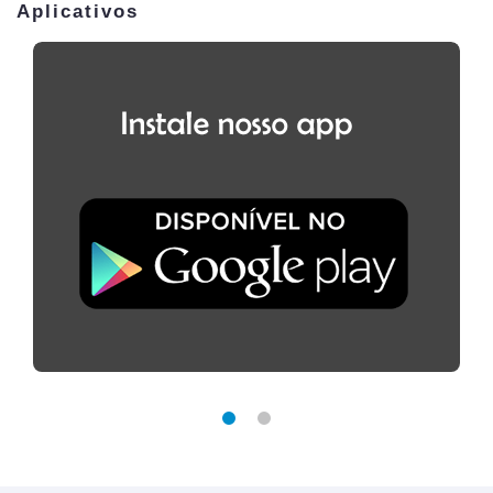
Aplicativos