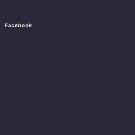
Facebook