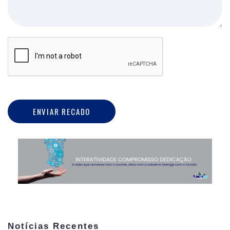
ENVIAR RECADO
Notícias Recentes