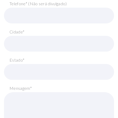
Telefone* (Não será divulgado)
Cidade*
Estado*
Mensagem*