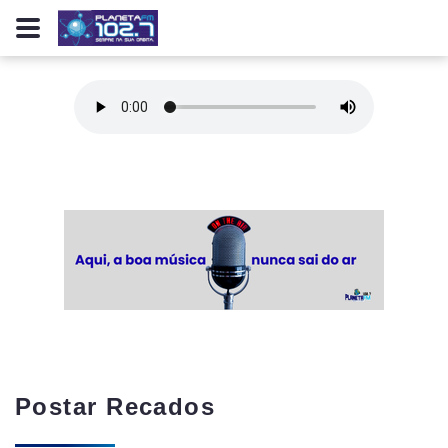
Postar Recados