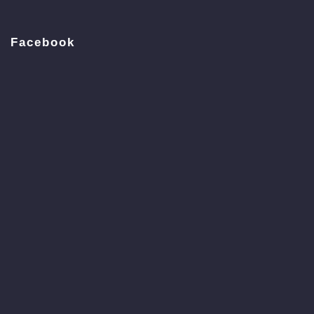
Facebook