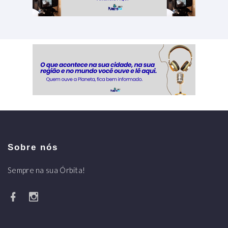
Sobre nós
Sempre na sua Órbita!