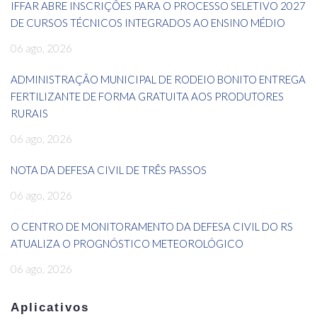
IFFAR ABRE INSCRIÇÕES PARA O PROCESSO SELETIVO 2027
DE CURSOS TÉCNICOS INTEGRADOS AO ENSINO MÉDIO
06 ago, 2026
ADMINISTRAÇÃO MUNICIPAL DE RODEIO BONITO ENTREGA
FERTILIZANTE DE FORMA GRATUITA AOS PRODUTORES
RURAIS
06 ago, 2026
NOTA DA DEFESA CIVIL DE TRÊS PASSOS
06 ago, 2026
O CENTRO DE MONITORAMENTO DA DEFESA CIVIL DO RS
ATUALIZA O PROGNÓSTICO METEOROLÓGICO
06 ago, 2026
Aplicativos