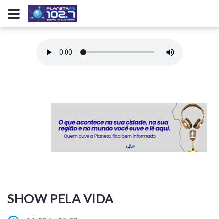
SHOW PELA VIDA